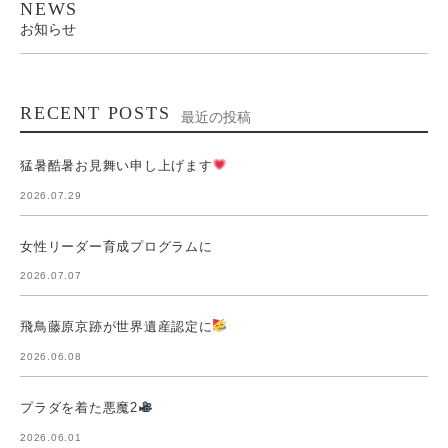
NEWS
お知らせ
RECENT POSTS
最近の投稿
猛暑酷暑お見舞い申し上げます
2026.07.29
女性リーダー育成プログラムに
2026.07.07
飛鳥藤原京跡が世界遺産認定に
2026.06.08
プラダを着た悪魔2
2026.06.01