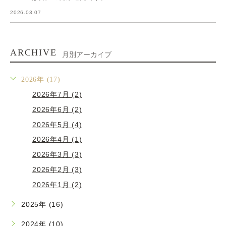
2026.03.07
ARCHIVE
月別アーカイブ
2026年 (17)
2026年7月 (2)
2026年6月 (2)
2026年5月 (4)
2026年4月 (1)
2026年3月 (3)
2026年2月 (3)
2026年1月 (2)
2025年 (16)
2024年 (10)