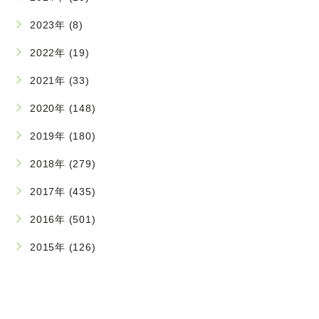
2023年 (8)
2022年 (19)
2021年 (33)
2020年 (148)
2019年 (180)
2018年 (279)
2017年 (435)
2016年 (501)
2015年 (126)