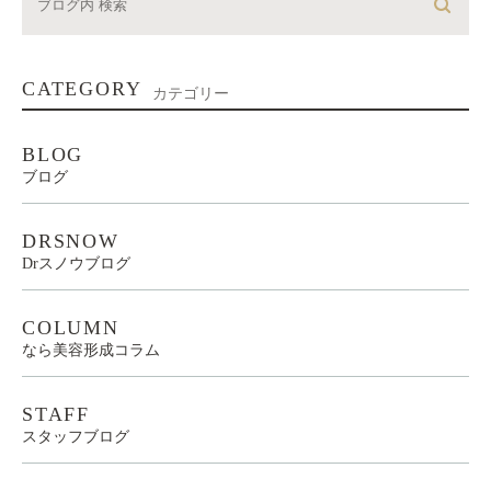
CATEGORY
カテゴリー
BLOG
ブログ
DRSNOW
Drスノウブログ
COLUMN
なら美容形成コラム
STAFF
スタッフブログ