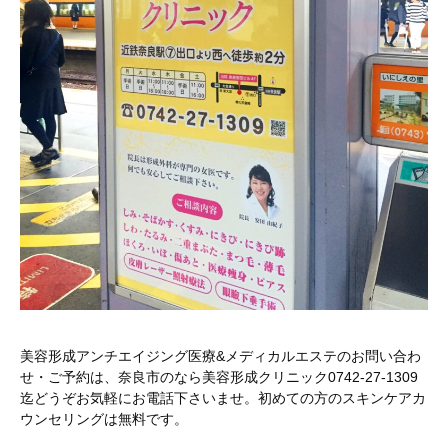
美容形成アンチエイジング医療&メディカルエステのお問い合わ
せ・ご予約は、奈良市のなら美容形成クリニック0742-27-1309
迄どうぞお気軽にお電話下さいませ。初めての方のスキンケアカ
ウンセリングは無料です。