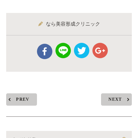
なら美容形成クリニック
PREV
NEXT