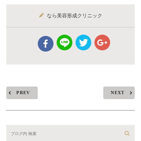
なら美容形成クリニック
PREV
NEXT