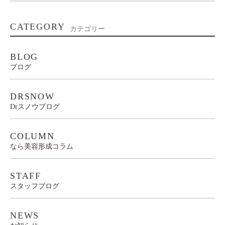
CATEGORY
カテゴリー
BLOG
ブログ
DRSNOW
Drスノウブログ
COLUMN
なら美容形成コラム
STAFF
スタッフブログ
NEWS