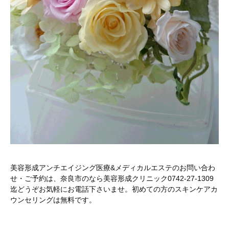
美容形成アンチエイジング医療&メディカルエステのお問い合わ
せ・ご予約は、奈良市のなら美容形成クリニック0742-27-1309
迄どうぞお気軽にお電話下さいませ。初めての方のスキンケアカ
ウンセリングは無料です。