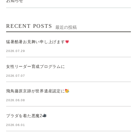
お知らせ
RECENT POSTS
最近の投稿
猛暑酷暑お見舞い申し上げます
2026.07.29
女性リーダー育成プログラムに
2026.07.07
飛鳥藤原京跡が世界遺産認定に
2026.06.08
プラダを着た悪魔2
2026.06.01