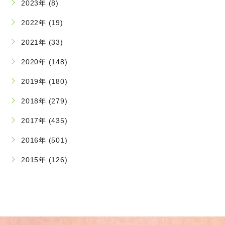
2023年 (8)
2022年 (19)
2021年 (33)
2020年 (148)
2019年 (180)
2018年 (279)
2017年 (435)
2016年 (501)
2015年 (126)