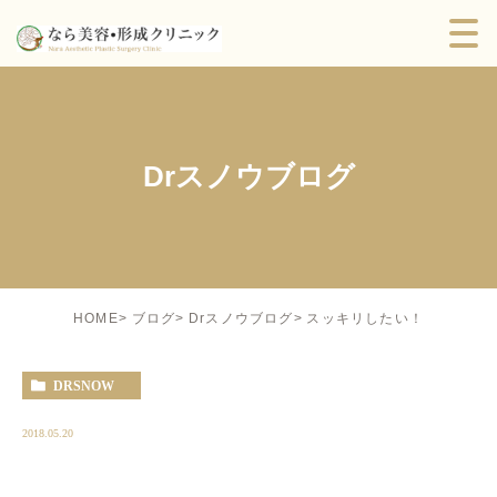
Drスノウブログ
スッキリしたい！
HOME
ブログ
Drスノウブログ
DRSNOW
2018.05.20