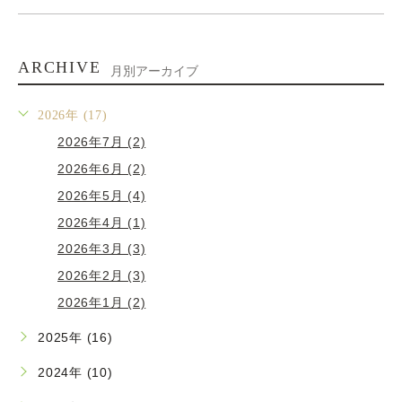
ARCHIVE
月別アーカイブ
2026年 (17)
2026年7月 (2)
2026年6月 (2)
2026年5月 (4)
2026年4月 (1)
2026年3月 (3)
2026年2月 (3)
2026年1月 (2)
2025年 (16)
2024年 (10)