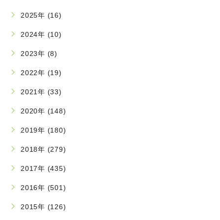
2025年 (16)
2024年 (10)
2023年 (8)
2022年 (19)
2021年 (33)
2020年 (148)
2019年 (180)
2018年 (279)
2017年 (435)
2016年 (501)
2015年 (126)