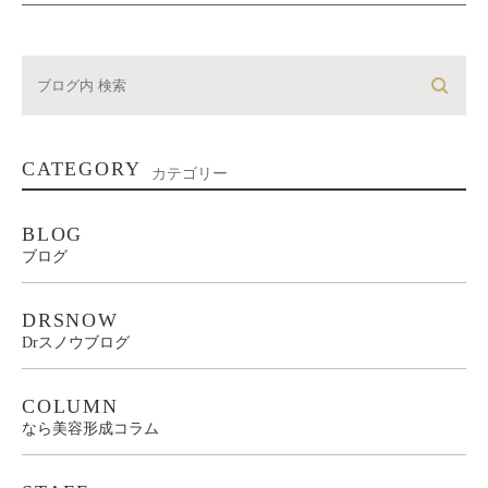
CATEGORY
カテゴリー
BLOG
ブログ
DRSNOW
Drスノウブログ
COLUMN
なら美容形成コラム