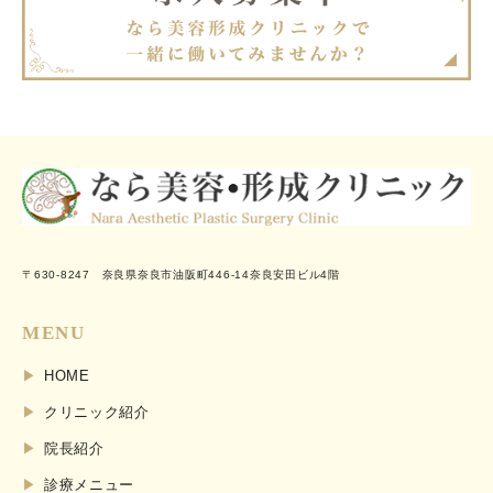
〒630-8247 奈良県奈良市油阪町446-14奈良安田ビル4階
MENU
HOME
クリニック紹介
院長紹介
診療メニュー