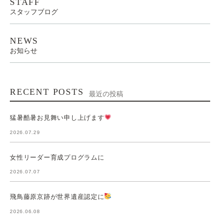
STAFF
スタッフブログ
NEWS
お知らせ
RECENT POSTS
最近の投稿
猛暑酷暑お見舞い申し上げます
2026.07.29
女性リーダー育成プログラムに
2026.07.07
飛鳥藤原京跡が世界遺産認定に
2026.06.08