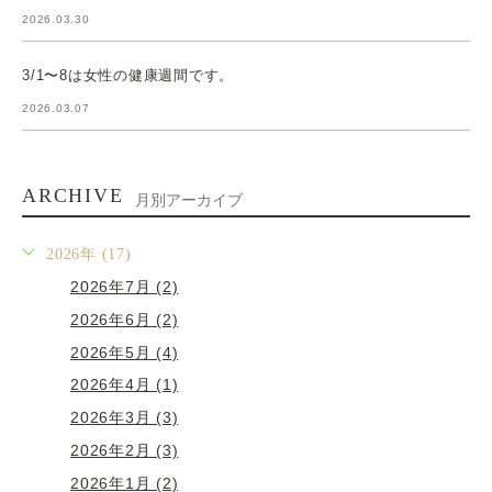
2026.03.30
3/1〜8は女性の健康週間です。
2026.03.07
ARCHIVE
月別アーカイブ
2026年 (17)
2026年7月 (2)
2026年6月 (2)
2026年5月 (4)
2026年4月 (1)
2026年3月 (3)
2026年2月 (3)
2026年1月 (2)