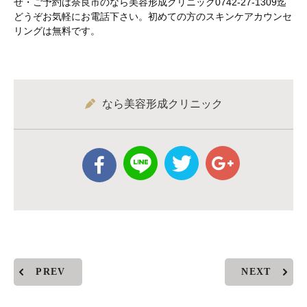
せ・ご予約は奈良市のなら美容形成クリニック0742-27-1309迄
どうぞお気軽にお電話下さい。初めての方のスキンケアカウンセ
リングは無料です。
なら美容形成クリニック
PREV
NEXT