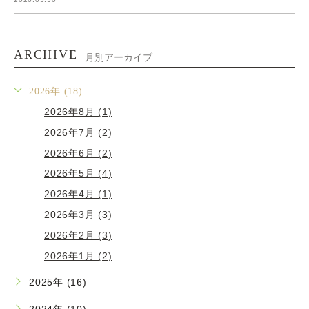
ARCHIVE
月別アーカイブ
2026年 (18)
2026年8月 (1)
2026年7月 (2)
2026年6月 (2)
2026年5月 (4)
2026年4月 (1)
2026年3月 (3)
2026年2月 (3)
2026年1月 (2)
2025年 (16)