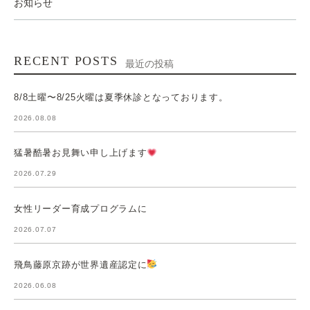
お知らせ
RECENT POSTS
最近の投稿
8/8土曜〜8/25火曜は夏季休診となっております。
2026.08.08
猛暑酷暑お見舞い申し上げます
2026.07.29
女性リーダー育成プログラムに
2026.07.07
飛鳥藤原京跡が世界遺産認定に
2026.06.08