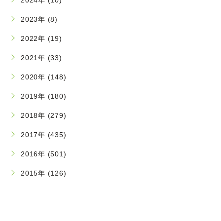
2024年 (10)
2023年 (8)
2022年 (19)
2021年 (33)
2020年 (148)
2019年 (180)
2018年 (279)
2017年 (435)
2016年 (501)
2015年 (126)