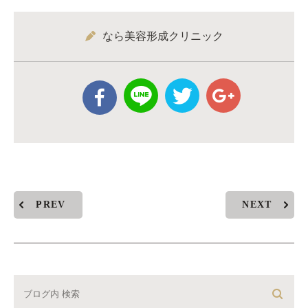
なら美容形成クリニック
PREV
NEXT