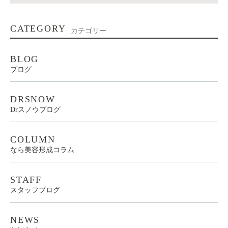
CATEGORY
カテゴリー
BLOG
ブログ
DRSNOW
Drスノウブログ
COLUMN
なら美容形成コラム
STAFF
スタッフブログ
NEWS