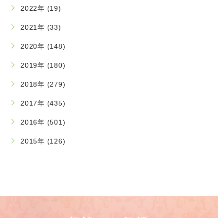
2022年 (19)
2021年 (33)
2020年 (148)
2019年 (180)
2018年 (279)
2017年 (435)
2016年 (501)
2015年 (126)