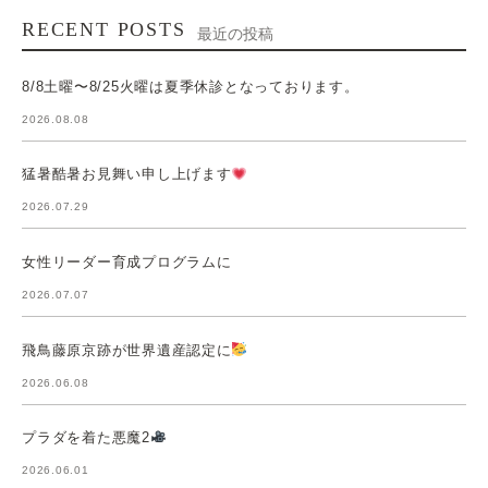
RECENT POSTS
最近の投稿
8/8土曜〜8/25火曜は夏季休診となっております。
2026.08.08
猛暑酷暑お見舞い申し上げます
2026.07.29
女性リーダー育成プログラムに
2026.07.07
飛鳥藤原京跡が世界遺産認定に
2026.06.08
プラダを着た悪魔2
2026.06.01