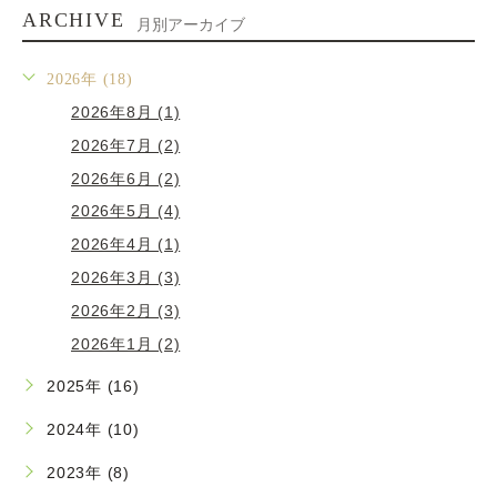
ARCHIVE
月別アーカイブ
2026年 (18)
2026年8月 (1)
2026年7月 (2)
2026年6月 (2)
2026年5月 (4)
2026年4月 (1)
2026年3月 (3)
2026年2月 (3)
2026年1月 (2)
2025年 (16)
2024年 (10)
2023年 (8)