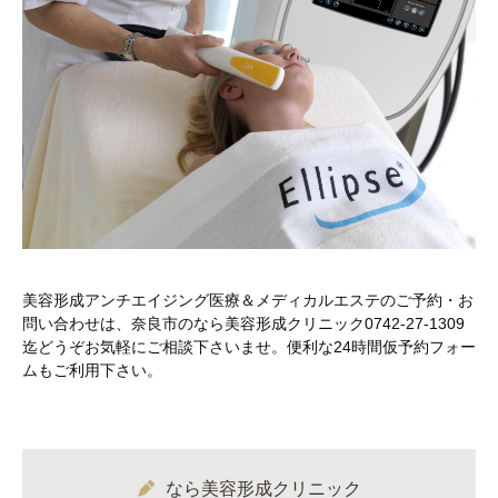
美容形成アンチエイジング医療＆メディカルエステのご予約・お
問い合わせは、奈良市のなら美容形成クリニック0742-27-1309
迄どうぞお気軽にご相談下さいませ。便利な24時間仮予約フォー
ムもご利用下さい。
なら美容形成クリニック