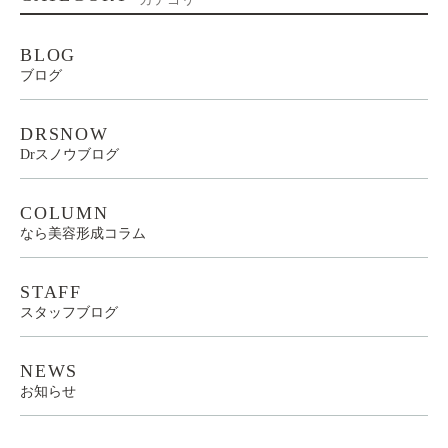
BLOG
ブログ
DRSNOW
Drスノウブログ
COLUMN
なら美容形成コラム
STAFF
スタッフブログ
NEWS
お知らせ