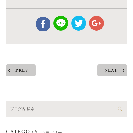
PREV
NEXT
CATEGORY
カテゴリー