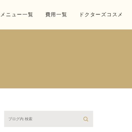
療メニュー一覧
費用一覧
ドクターズコスメ