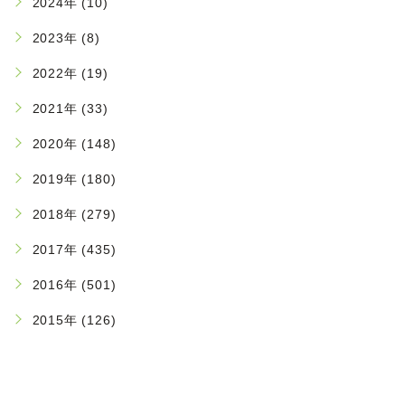
2024年 (10)
2023年 (8)
2022年 (19)
2021年 (33)
2020年 (148)
2019年 (180)
2018年 (279)
2017年 (435)
2016年 (501)
2015年 (126)