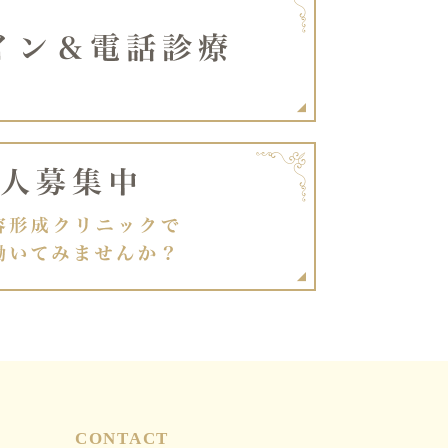
CONTACT