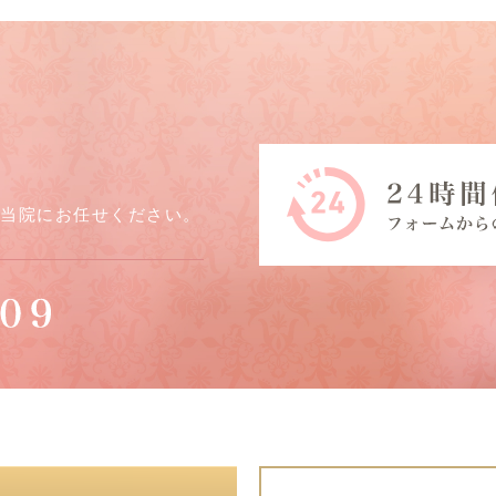
ら当院にお任せください。