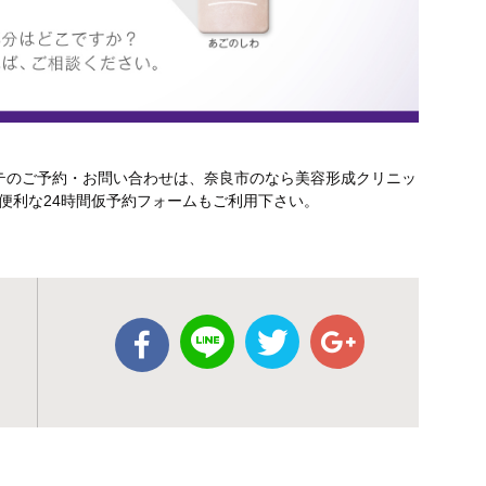
テのご予約・お問い合わせは、奈良市のなら美容形成クリニッ
さい。便利な24時間仮予約フォームもご利用下さい。