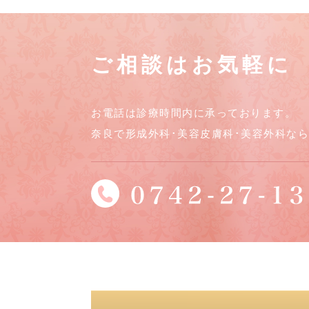
ご相談はお気軽に
お電話は診療時間内に承っております。
奈良で形成外科･美容皮膚科･美容外科な