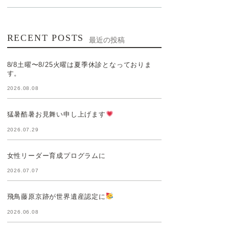
RECENT POSTS
最近の投稿
8/8土曜〜8/25火曜は夏季休診となっておりま
す。
2026.08.08
猛暑酷暑お見舞い申し上げます
2026.07.29
女性リーダー育成プログラムに
2026.07.07
飛鳥藤原京跡が世界遺産認定に
2026.06.08