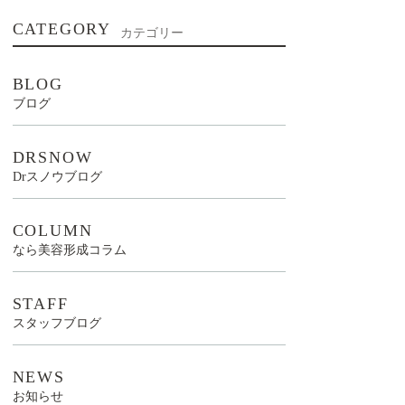
CATEGORY
カテゴリー
BLOG
ブログ
DRSNOW
Drスノウブログ
COLUMN
なら美容形成コラム
STAFF
スタッフブログ
NEWS
お知らせ