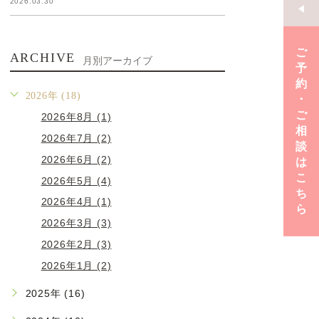
2026.03.30
ご
ARCHIVE
月別アーカイブ
予
約
2026年 (18)
･
ご
2026年8月 (1)
相
2026年7月 (2)
談
2026年6月 (2)
は
こ
2026年5月 (4)
ち
2026年4月 (1)
ら
2026年3月 (3)
2026年2月 (3)
2026年1月 (2)
2025年 (16)