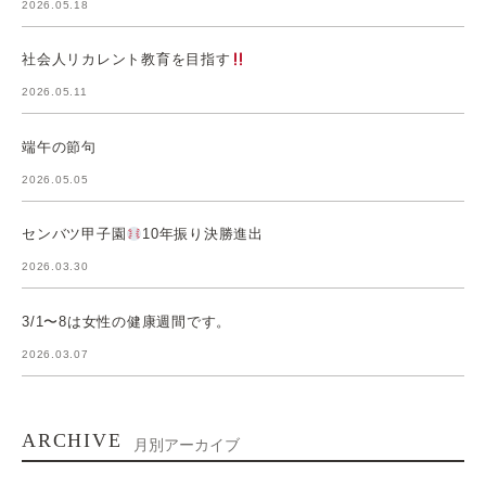
2026.05.18
社会人リカレント教育を目指す
2026.05.11
端午の節句
2026.05.05
センバツ甲子園
10年振り決勝進出
2026.03.30
3/1〜8は女性の健康週間です。
2026.03.07
ARCHIVE
月別アーカイブ