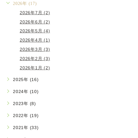
2026年 (17)
2026年7月 (2)
2026年6月 (2)
2026年5月 (4)
2026年4月 (1)
2026年3月 (3)
2026年2月 (3)
2026年1月 (2)
2025年 (16)
2024年 (10)
2023年 (8)
2022年 (19)
2021年 (33)