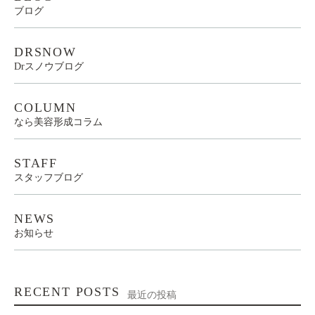
ブログ
DRSNOW
Drスノウブログ
COLUMN
なら美容形成コラム
STAFF
スタッフブログ
NEWS
お知らせ
RECENT POSTS
最近の投稿