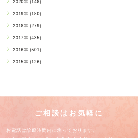
2020年 (148)
2019年 (180)
2018年 (279)
2017年 (435)
2016年 (501)
2015年 (126)
ご相談はお気軽に
お電話は診療時間内に承っております。