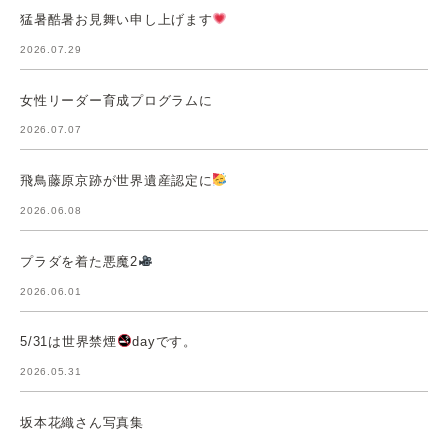
猛暑酷暑お見舞い申し上げます
2026.07.29
女性リーダー育成プログラムに
2026.07.07
飛鳥藤原京跡が世界遺産認定に
2026.06.08
プラダを着た悪魔2
2026.06.01
5/31は世界禁煙
dayです。
2026.05.31
坂本花織さん写真集