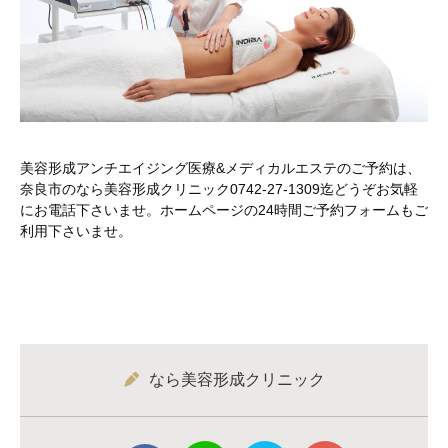
美容形成アンチエイジング医療&メディカルエステのご予約は、
奈良市のなら美容形成クリニック0742-27-1309迄どうぞお気軽
にお電話下さいませ。ホームページの24時間ご予約フォームもご
利用下さいませ。
なら美容形成クリニック