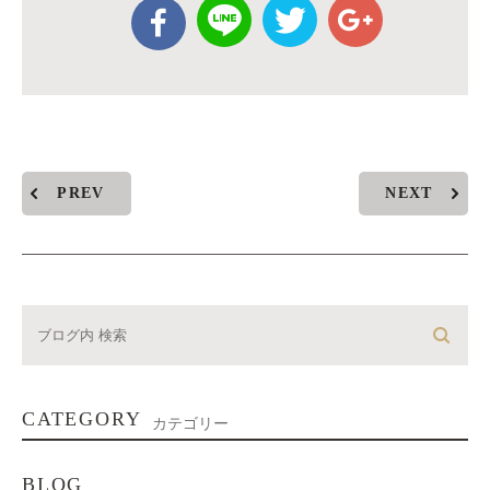
PREV
NEXT
CATEGORY
カテゴリー
BLOG