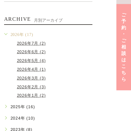
ご
ARCHIVE
月別アーカイブ
予
約
･
2026年 (17)
ご
2026年7月 (2)
相
2026年6月 (2)
談
は
2026年5月 (4)
こ
2026年4月 (1)
ち
2026年3月 (3)
ら
2026年2月 (3)
2026年1月 (2)
2025年 (16)
2024年 (10)
2023年 (8)