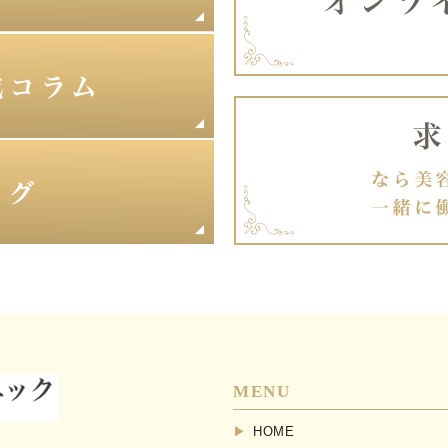
MENU
HOME