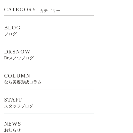
CATEGORY
カテゴリー
BLOG
ブログ
DRSNOW
Drスノウブログ
COLUMN
なら美容形成コラム
STAFF
スタッフブログ
NEWS
お知らせ