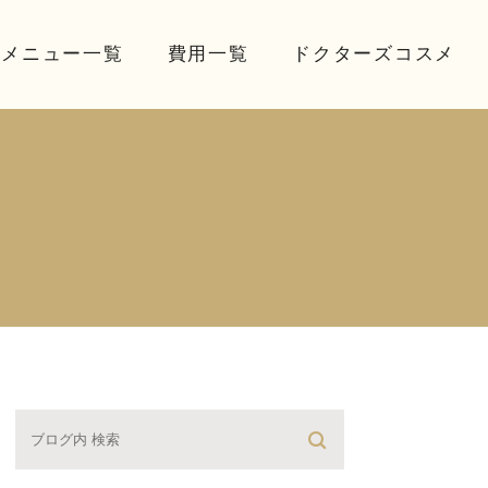
療メニュー一覧
費用一覧
ドクターズコスメ