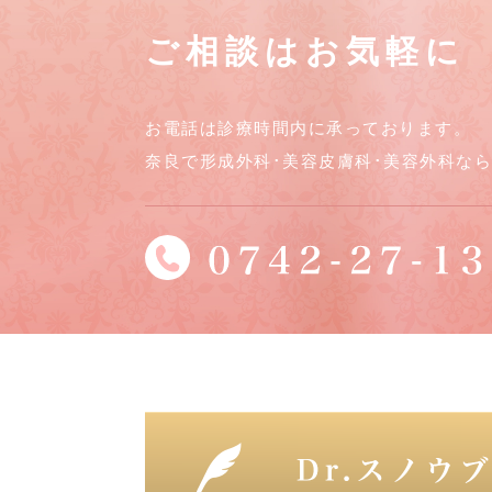
ご相談はお気軽に
お電話は診療時間内に承っております。
奈良で形成外科･美容皮膚科･美容外科な