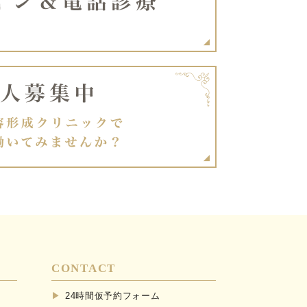
CONTACT
24時間仮予約フォーム