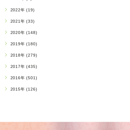
2022年 (19)
2021年 (33)
2020年 (148)
2019年 (180)
2018年 (279)
2017年 (435)
2016年 (501)
2015年 (126)