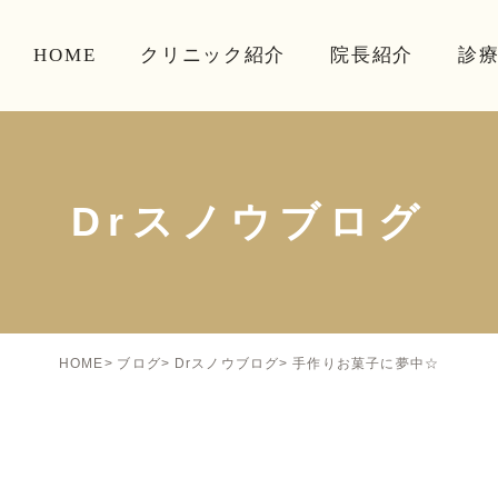
HOME
クリニック紹介
院長紹介
診
Drスノウブログ
手作りお菓子に夢中☆
HOME
ブログ
Drスノウブログ