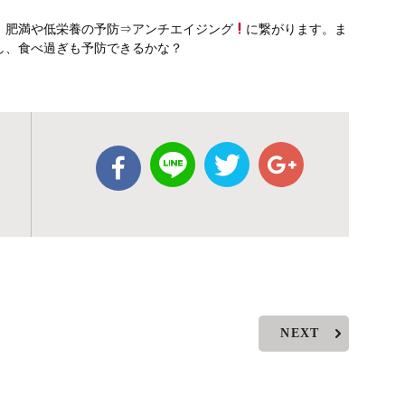
、肥満や低栄養の予防⇒アンチエイジング
に繋がります。ま
し、食べ過ぎも予防できるかな？
NEXT