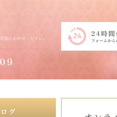
ら当院にお任せください。