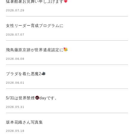
猛暑酷暑お見舞い申し上げます
2026.07.29
女性リーダー育成プログラムに
2026.07.07
飛鳥藤原京跡が世界遺産認定に
2026.06.08
プラダを着た悪魔2
2026.06.01
5/31は世界禁煙
dayです。
2026.05.31
坂本花織さん写真集
2026.05.18