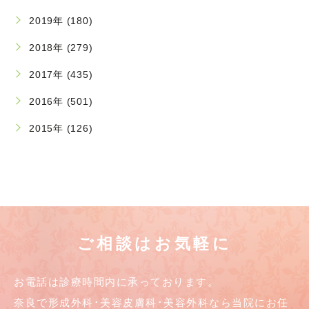
2019年 (180)
2018年 (279)
2017年 (435)
2016年 (501)
2015年 (126)
ご相談はお気軽に
お電話は診療時間内に承っております。
奈良で形成外科･美容皮膚科･美容外科なら当院にお任