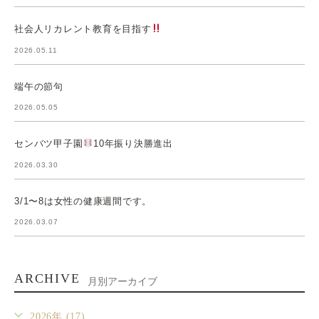
社会人リカレント教育を目指す
2026.05.11
端午の節句
2026.05.05
センバツ甲子園
10年振り決勝進出
2026.03.30
3/1〜8は女性の健康週間です。
2026.03.07
ARCHIVE
月別アーカイブ
2026年 (17)