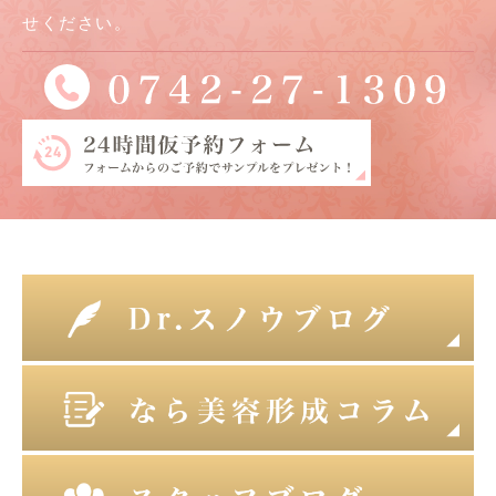
せください。