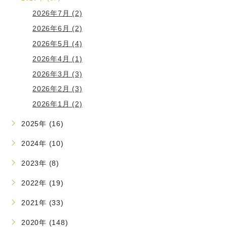
2026年7月 (2)
2026年6月 (2)
2026年5月 (4)
2026年4月 (1)
2026年3月 (3)
2026年2月 (3)
2026年1月 (2)
2025年 (16)
2024年 (10)
2023年 (8)
2022年 (19)
2021年 (33)
2020年 (148)