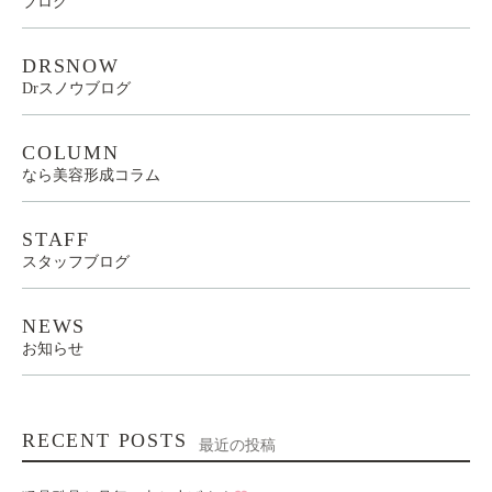
ブログ
DRSNOW
Drスノウブログ
COLUMN
なら美容形成コラム
STAFF
スタッフブログ
NEWS
お知らせ
RECENT POSTS
最近の投稿