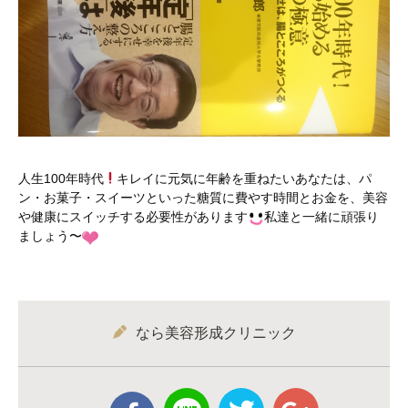
人生100年時代
キレイに元気に年齢を重ねたいあなたは、パ
ン・お菓子・スイーツといった糖質に費やす時間とお金を、美容
や健康にスイッチする必要性があります
私達と一緒に頑張り
ましょう〜
なら美容形成クリニック