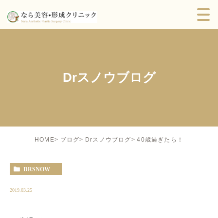
Drスノウブログ
40歳過ぎたら！
HOME
ブログ
Drスノウブログ
DRSNOW
2019.03.25