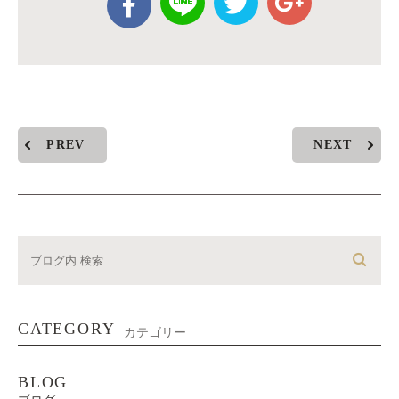
PREV
NEXT
CATEGORY
カテゴリー
BLOG