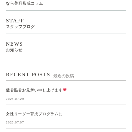
なら美容形成コラム
STAFF
スタッフブログ
NEWS
お知らせ
RECENT POSTS
最近の投稿
猛暑酷暑お見舞い申し上げます
2026.07.29
女性リーダー育成プログラムに
2026.07.07