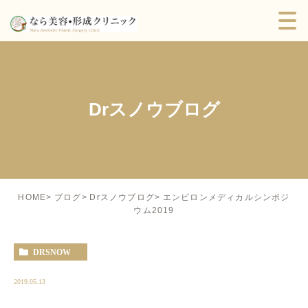
Drスノウブログ
エンビロンメディカルシンポジ
HOME
ブログ
Drスノウブログ
ウム2019
DRSNOW
2019.05.13