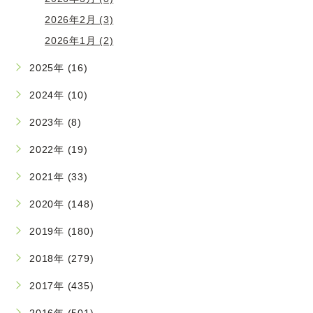
2026年2月 (3)
2026年1月 (2)
2025年 (16)
2024年 (10)
2023年 (8)
2022年 (19)
2021年 (33)
2020年 (148)
2019年 (180)
2018年 (279)
2017年 (435)
2016年 (501)