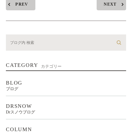
PREV
NEXT
CATEGORY
カテゴリー
BLOG
ブログ
DRSNOW
Drスノウブログ
COLUMN