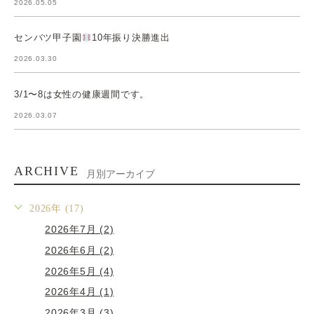
2026.05.05
センバツ甲子園
10年振り決勝進出
2026.03.30
3/1〜8は女性の健康週間です。
2026.03.07
ARCHIVE
月別アーカイブ
2026年 (17)
2026年7月 (2)
2026年6月 (2)
2026年5月 (4)
2026年4月 (1)
2026年3月 (3)