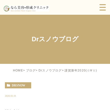
Drスノウブログ
謹賀新年2020(☆∀☆)
HOME
ブログ
Drスノウブログ
DRSNOW
2020.01.01