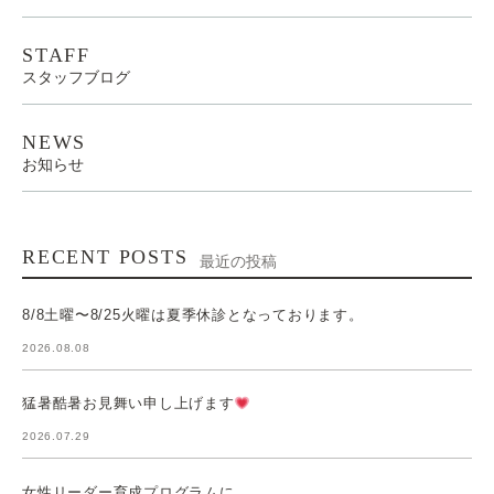
STAFF
スタッフブログ
NEWS
お知らせ
RECENT POSTS
最近の投稿
8/8土曜〜8/25火曜は夏季休診となっております。
2026.08.08
猛暑酷暑お見舞い申し上げます
2026.07.29
女性リーダー育成プログラムに