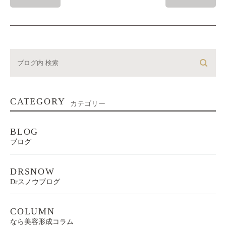
CATEGORY
カテゴリー
BLOG
ブログ
DRSNOW
Drスノウブログ
COLUMN
なら美容形成コラム