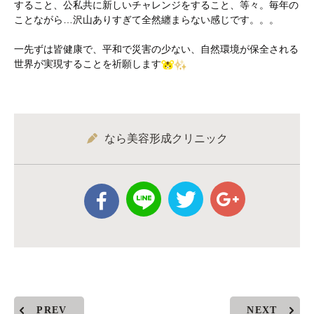
すること、公私共に新しいチャレンジをすること、等々。毎年の
ことながら…沢山ありすぎて全然纏まらない感じです。。。
一先ずは皆健康で、平和で災害の少ない、自然環境が保全される
世界が実現することを祈願します
なら美容形成クリニック
PREV
NEXT