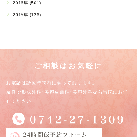
2016年 (501)
2015年 (126)
ご相談はお気軽に
お電話は診療時間内に承っております。
奈良で形成外科･美容皮膚科･美容外科なら当院にお任
せください。