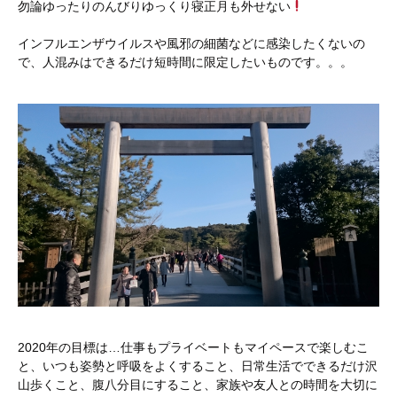
勿論ゆったりのんびりゆっくり寝正月も外せない
インフルエンザウイルスや風邪の細菌などに感染したくないの
で、人混みはできるだけ短時間に限定したいものです。。。
2020年の目標は…仕事もプライベートもマイペースで楽しむこ
と、いつも姿勢と呼吸をよくすること、日常生活でできるだけ沢
山歩くこと、腹八分目にすること、家族や友人との時間を大切に