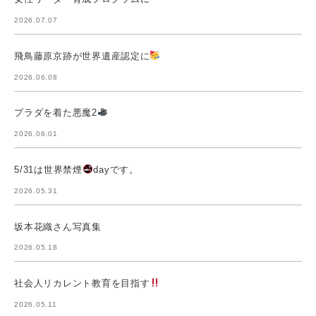
2026.07.07
飛鳥藤原京跡が世界遺産認定に
2026.06.08
プラダを着た悪魔2
2026.06.01
5/31は世界禁煙
dayです。
2026.05.31
坂本花織さん写真集
2026.05.18
社会人リカレント教育を目指す
2026.05.11