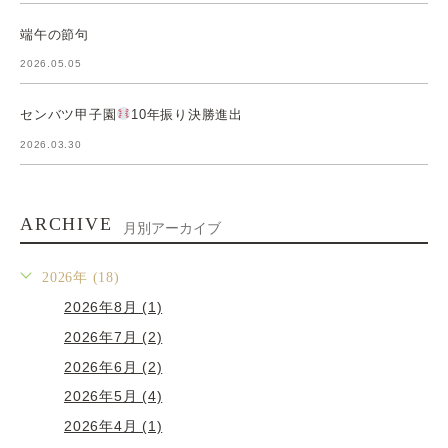
端午の節句
2026.05.05
センバツ甲子園
10年振り決勝進出
2026.03.30
ARCHIVE
月別アーカイブ
2026年 (18)
2026年8月 (1)
2026年7月 (2)
2026年6月 (2)
2026年5月 (4)
2026年4月 (1)