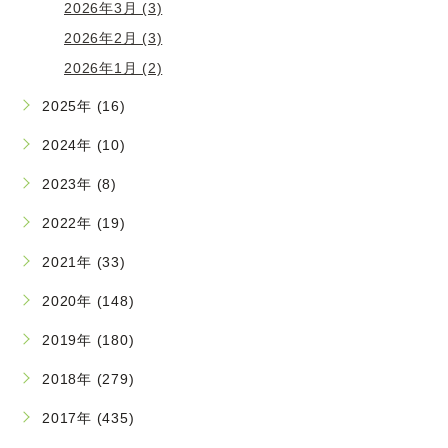
2026年3月 (3)
2026年2月 (3)
2026年1月 (2)
2025年 (16)
2024年 (10)
2023年 (8)
2022年 (19)
2021年 (33)
2020年 (148)
2019年 (180)
2018年 (279)
2017年 (435)