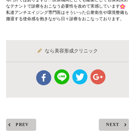
なテナントで診療をおこなう必要性を改めて実感しています
私達アンチエイジング専門医はそういった公衆衛生や環境整備も
撤退する使命感を抱きながら日々診療をおこなっております。
なら美容形成クリニック
PREV
NEXT