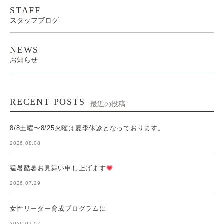
STAFF
スタッフブログ
NEWS
お知らせ
RECENT POSTS
最近の投稿
8/8土曜〜8/25火曜は夏季休診となっております。
2026.08.08
猛暑酷暑お見舞い申し上げます
2026.07.29
女性リーダー育成プログラムに
2026.07.07