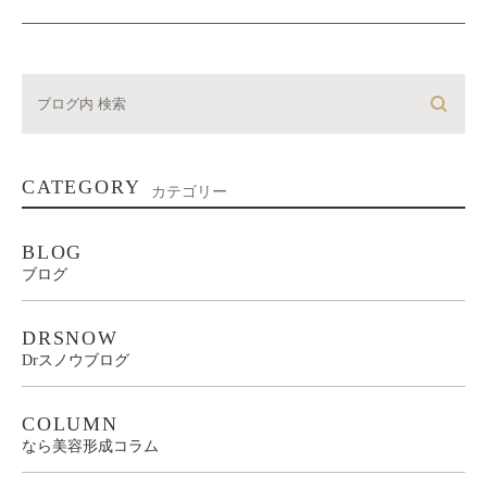
CATEGORY
カテゴリー
BLOG
ブログ
DRSNOW
Drスノウブログ
COLUMN
なら美容形成コラム