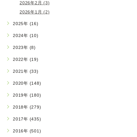
2026年2月 (3)
2026年1月 (2)
2025年 (16)
2024年 (10)
2023年 (8)
2022年 (19)
2021年 (33)
2020年 (148)
2019年 (180)
2018年 (279)
2017年 (435)
2016年 (501)