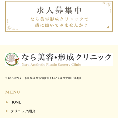
〒630-8247 奈良県奈良市油阪町446-14奈良安田ビル4階
MENU
HOME
クリニック紹介