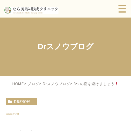
Drスノウブログ
3つの密を避けましょう
HOME
ブログ
Drスノウブログ
DRSNOW
2020.03.31