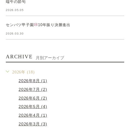
端午の節句
2026.05.05
センバツ甲子園
10年振り決勝進出
2026.03.30
ARCHIVE
月別アーカイブ
2026年 (18)
2026年8月 (1)
2026年7月 (2)
2026年6月 (2)
2026年5月 (4)
2026年4月 (1)
2026年3月 (3)