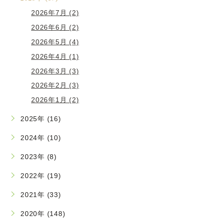
2026年7月 (2)
2026年6月 (2)
2026年5月 (4)
2026年4月 (1)
2026年3月 (3)
2026年2月 (3)
2026年1月 (2)
2025年 (16)
2024年 (10)
2023年 (8)
2022年 (19)
2021年 (33)
2020年 (148)