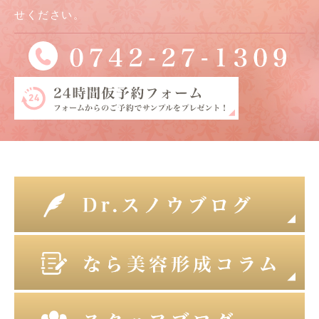
せください。