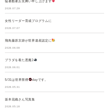
猛暑酷暑お見舞い申し上げます
2026.07.29
女性リーダー育成プログラムに
2026.07.07
飛鳥藤原京跡が世界遺産認定に
2026.06.08
プラダを着た悪魔2
2026.06.01
5/31は世界禁煙
dayです。
2026.05.31
坂本花織さん写真集
2026.05.18