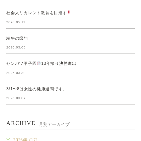
社会人リカレント教育を目指す
2026.05.11
端午の節句
2026.05.05
センバツ甲子園
10年振り決勝進出
2026.03.30
3/1〜8は女性の健康週間です。
2026.03.07
ARCHIVE
月別アーカイブ
2026年 (17)