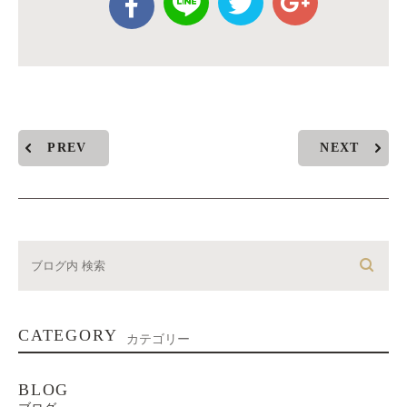
PREV
NEXT
CATEGORY
カテゴリー
BLOG