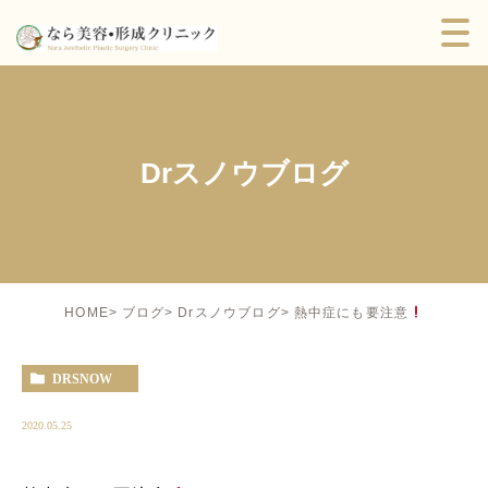
Drスノウブログ
熱中症にも要注意
HOME
ブログ
Drスノウブログ
DRSNOW
2020.05.25