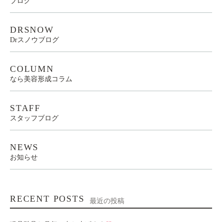
ブログ
DRSNOW
Drスノウブログ
COLUMN
なら美容形成コラム
STAFF
スタッフブログ
NEWS
お知らせ
RECENT POSTS
最近の投稿