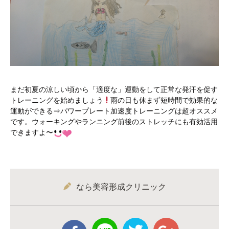
まだ初夏の涼しい頃から「適度な」運動をして正常な発汗を促す
トレーニングを始めましょう
雨の日も休まず短時間で効果的な
運動ができる⇒パワープレート加速度トレーニングは超オススメ
です。ウォーキングやランニング前後のストレッチにも有効活用
できますよ〜
なら美容形成クリニック