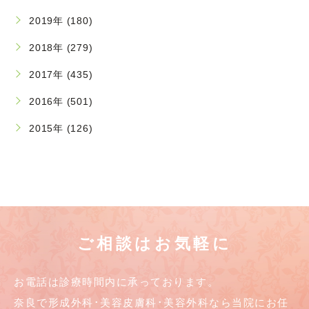
2019年 (180)
2018年 (279)
2017年 (435)
2016年 (501)
2015年 (126)
ご相談はお気軽に
お電話は診療時間内に承っております。
奈良で形成外科･美容皮膚科･美容外科なら当院にお任