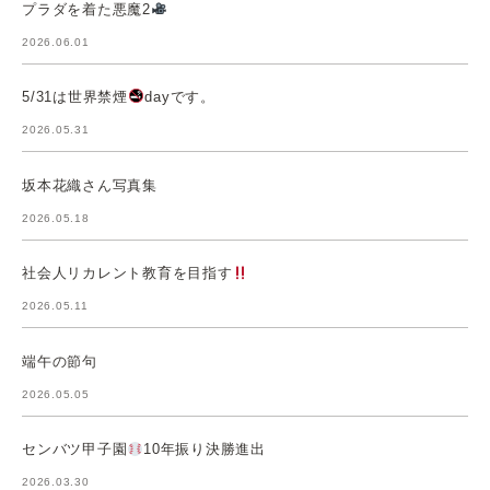
プラダを着た悪魔2
2026.06.01
5/31は世界禁煙
dayです。
2026.05.31
坂本花織さん写真集
2026.05.18
社会人リカレント教育を目指す
2026.05.11
端午の節句
2026.05.05
センバツ甲子園
10年振り決勝進出
2026.03.30