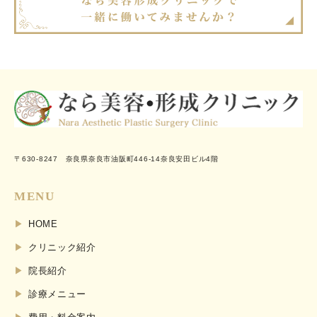
〒630-8247 奈良県奈良市油阪町446-14奈良安田ビル4階
MENU
HOME
クリニック紹介
院長紹介
診療メニュー