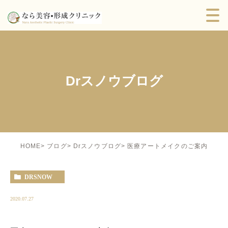
Drスノウブログ
医療アートメイクのご案内
HOME
ブログ
Drスノウブログ
DRSNOW
2020.07.27