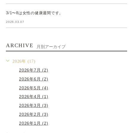
3/1〜8は女性の健康週間です。
2026.03.07
ARCHIVE
月別アーカイブ
2026年 (17)
2026年7月 (2)
2026年6月 (2)
2026年5月 (4)
2026年4月 (1)
2026年3月 (3)
2026年2月 (3)
2026年1月 (2)