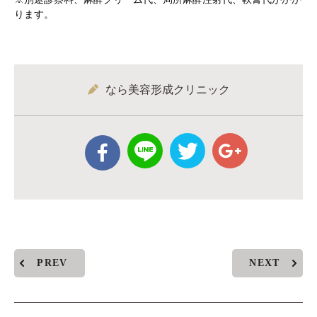
ります。
なら美容形成クリニック
PREV
NEXT