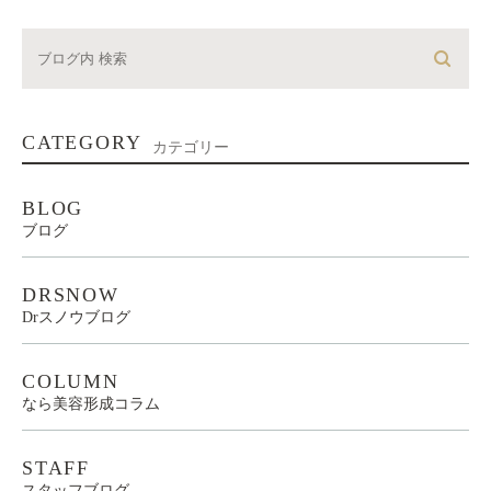
CATEGORY
カテゴリー
BLOG
ブログ
DRSNOW
Drスノウブログ
COLUMN
なら美容形成コラム
STAFF
スタッフブログ