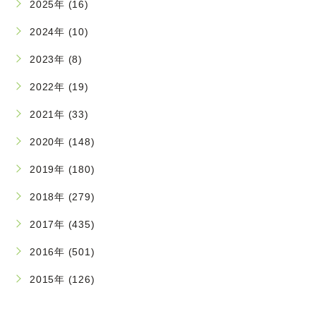
2025年 (16)
2024年 (10)
2023年 (8)
2022年 (19)
2021年 (33)
2020年 (148)
2019年 (180)
2018年 (279)
2017年 (435)
2016年 (501)
2015年 (126)