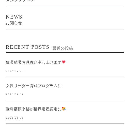
NEWS
お知らせ
RECENT POSTS
最近の投稿
猛暑酷暑お見舞い申し上げます
2026.07.29
女性リーダー育成プログラムに
2026.07.07
飛鳥藤原京跡が世界遺産認定に
2026.06.08