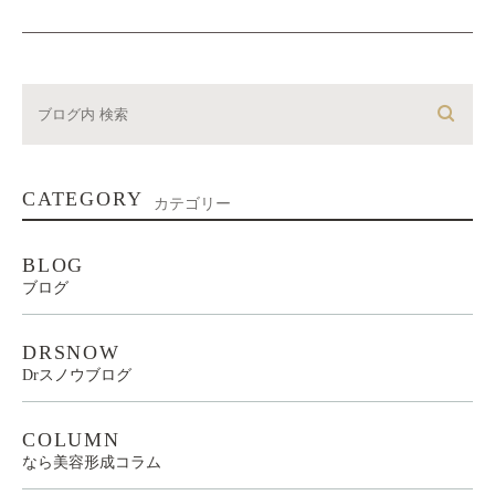
CATEGORY
カテゴリー
BLOG
ブログ
DRSNOW
Drスノウブログ
COLUMN
なら美容形成コラム