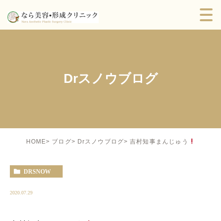
Drスノウブログ
吉村知事まんじゅう
HOME
ブログ
Drスノウブログ
DRSNOW
2020.07.29