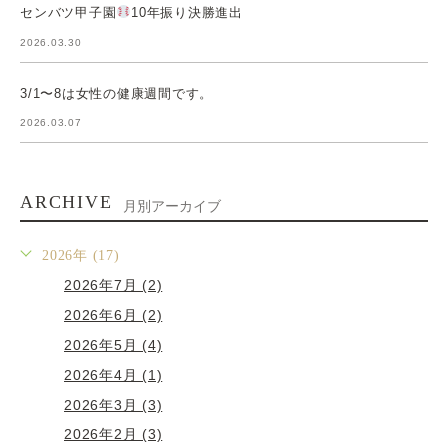
センバツ甲子園
10年振り決勝進出
2026.03.30
3/1〜8は女性の健康週間です。
2026.03.07
ARCHIVE
月別アーカイブ
2026年 (17)
2026年7月 (2)
2026年6月 (2)
2026年5月 (4)
2026年4月 (1)
2026年3月 (3)
2026年2月 (3)