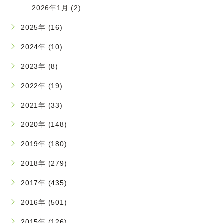
2026年1月 (2)
2025年 (16)
2024年 (10)
2023年 (8)
2022年 (19)
2021年 (33)
2020年 (148)
2019年 (180)
2018年 (279)
2017年 (435)
2016年 (501)
2015年 (126)