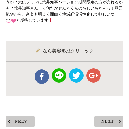
うか？大仏プリンに荒井知事バージョン期間限定の方が売れるか
も？荒井知事さんって何だかせんとくんのおじいちゃんって雰囲
気やから。奈良も明るく面白く地域経済活性化して欲しいなー
と期待しています
なら美容形成クリニック
PREV
NEXT