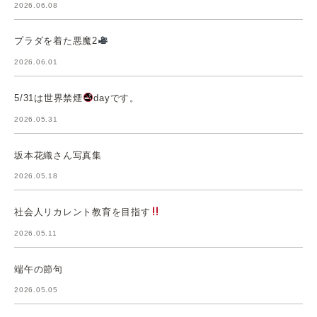
2026.06.08
プラダを着た悪魔2
2026.06.01
5/31は世界禁煙
dayです。
2026.05.31
坂本花織さん写真集
2026.05.18
社会人リカレント教育を目指す
2026.05.11
端午の節句
2026.05.05