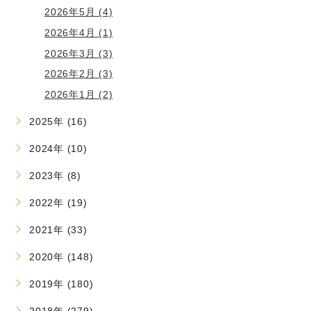
2026年5月 (4)
2026年4月 (1)
2026年3月 (3)
2026年2月 (3)
2026年1月 (2)
2025年 (16)
2024年 (10)
2023年 (8)
2022年 (19)
2021年 (33)
2020年 (148)
2019年 (180)
2018年 (279)