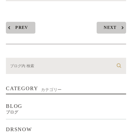
PREV
NEXT
CATEGORY
カテゴリー
BLOG
ブログ
DRSNOW