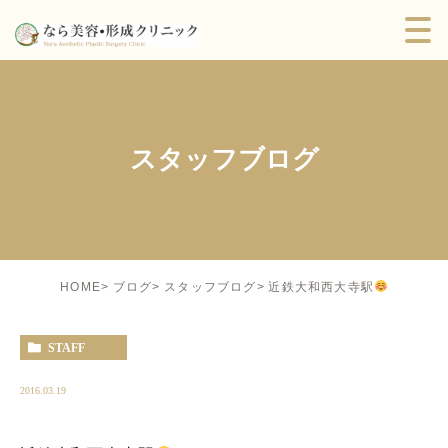
スタッフブログ
近鉄大和西大寺駅
HOME
ブログ
スタッフブログ
STAFF
2016.03.19