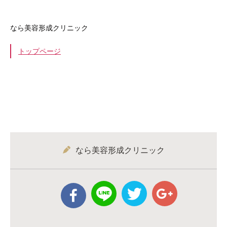
なら美容形成クリニック
トップページ
なら美容形成クリニック