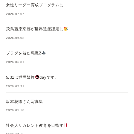
女性リーダー育成プログラムに
2026.07.07
飛鳥藤原京跡が世界遺産認定に
2026.06.08
プラダを着た悪魔2
2026.06.01
5/31は世界禁煙
dayです。
2026.05.31
坂本花織さん写真集
2026.05.18
社会人リカレント教育を目指す