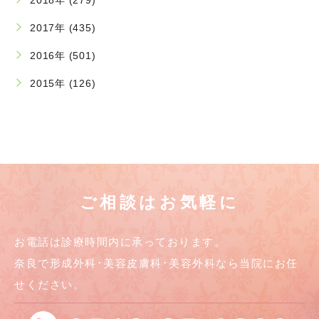
2017年 (435)
2016年 (501)
2015年 (126)
ご相談はお気軽に
お電話は診療時間内に承っております。
奈良で形成外科･美容皮膚科･美容外科なら当院にお任
せください。