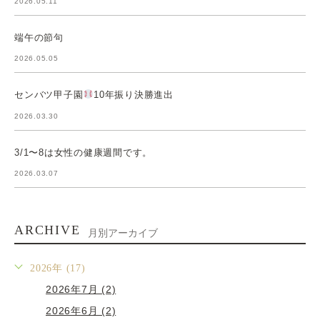
2026.05.11
端午の節句
2026.05.05
センバツ甲子園
10年振り決勝進出
2026.03.30
3/1〜8は女性の健康週間です。
2026.03.07
ARCHIVE
月別アーカイブ
2026年 (17)
2026年7月 (2)
2026年6月 (2)