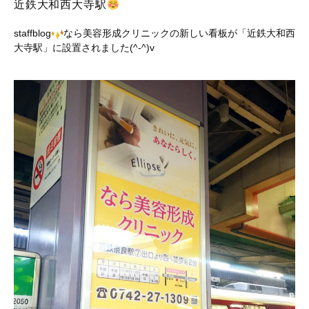
近鉄大和西大寺駅
staffblog
なら美容形成クリニックの新しい看板が「近鉄大和西
大寺駅」に設置されました(^-^)v