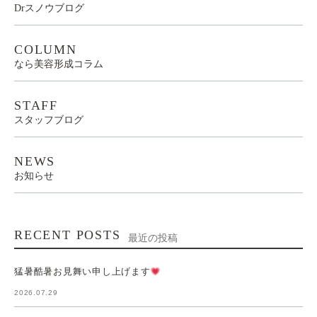
Drスノウブログ
COLUMN
なら美容形成コラム
STAFF
スタッフブログ
NEWS
お知らせ
RECENT POSTS
最近の投稿
猛暑酷暑お見舞い申し上げます
2026.07.29