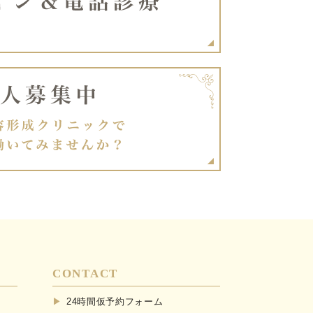
CONTACT
24時間仮予約フォーム