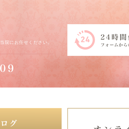
ら当院にお任せください。