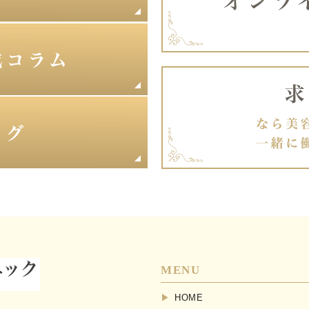
MENU
HOME