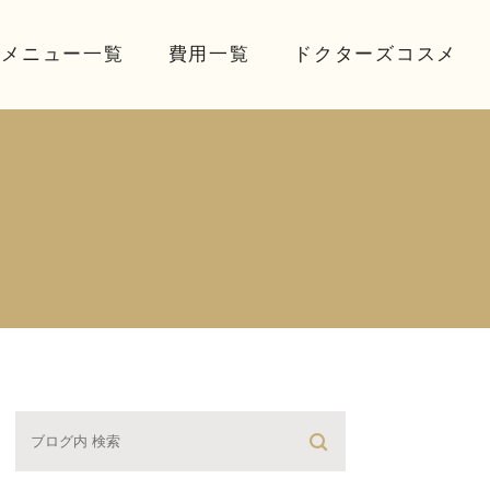
療メニュー一覧
費用一覧
ドクターズコスメ