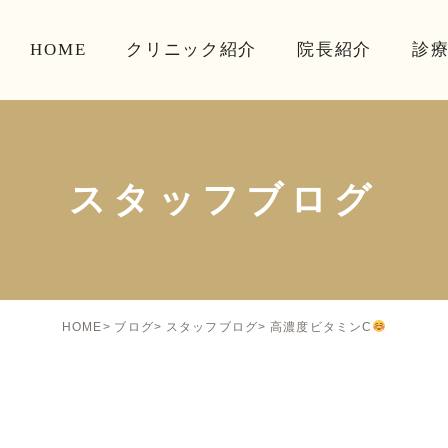
HOME
クリニック紹介
院長紹介
診
スタッフブログ
高濃度ビタミンC
HOME
ブログ
スタッフブログ