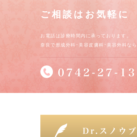
ご相談はお気軽に
お電話は診療時間内に承っております。
奈良で形成外科･美容皮膚科･美容外科な