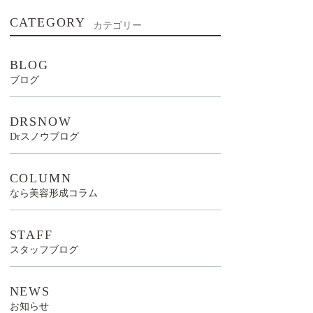
CATEGORY
カテゴリー
BLOG
ブログ
DRSNOW
Drスノウブログ
COLUMN
なら美容形成コラム
STAFF
スタッフブログ
NEWS
お知らせ