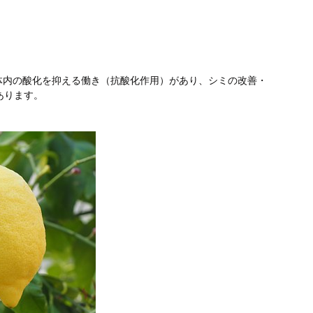
体内の酸化を抑える働き（抗酸化作用）があり、シミの改善・
あります。