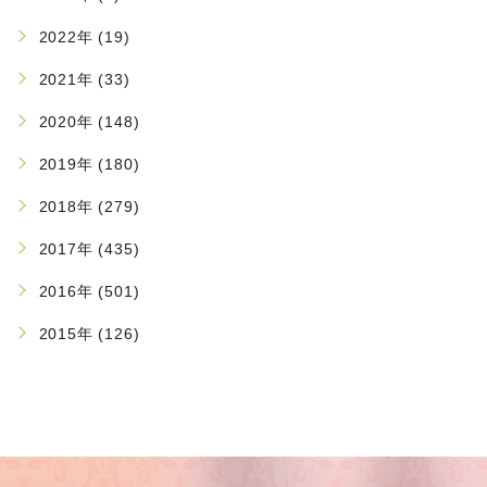
2022年 (19)
2021年 (33)
2020年 (148)
2019年 (180)
2018年 (279)
2017年 (435)
2016年 (501)
2015年 (126)