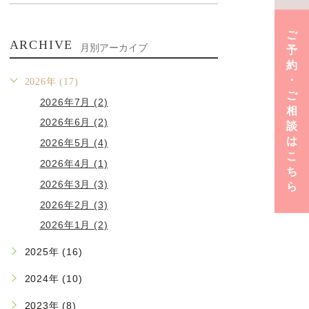
ご
ARCHIVE
月別アーカイブ
予
約
･
2026年 (17)
ご
2026年7月 (2)
相
2026年6月 (2)
談
は
2026年5月 (4)
こ
2026年4月 (1)
ち
2026年3月 (3)
ら
2026年2月 (3)
2026年1月 (2)
2025年 (16)
2024年 (10)
2023年 (8)