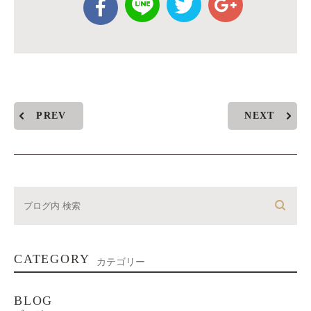
PREV
NEXT
CATEGORY
カテゴリー
BLOG