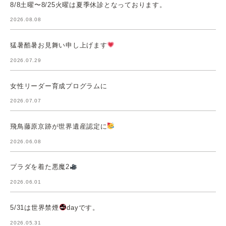
8/8土曜〜8/25火曜は夏季休診となっております。
2026.08.08
猛暑酷暑お見舞い申し上げます
2026.07.29
女性リーダー育成プログラムに
2026.07.07
飛鳥藤原京跡が世界遺産認定に
2026.06.08
プラダを着た悪魔2
2026.06.01
5/31は世界禁煙
dayです。
2026.05.31