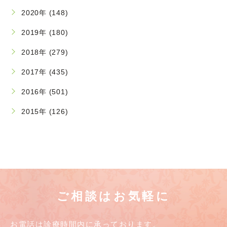
2020年 (148)
2019年 (180)
2018年 (279)
2017年 (435)
2016年 (501)
2015年 (126)
ご相談はお気軽に
お電話は診療時間内に承っております。