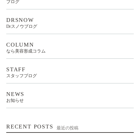
ブログ
DRSNOW
Drスノウブログ
COLUMN
なら美容形成コラム
STAFF
スタッフブログ
NEWS
お知らせ
RECENT POSTS
最近の投稿