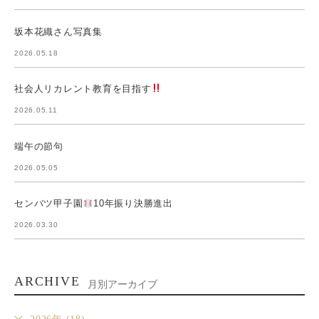
坂本花織さん写真集
2026.05.18
社会人リカレント教育を目指す
2026.05.11
端午の節句
2026.05.05
センバツ甲子園
10年振り決勝進出
2026.03.30
ARCHIVE
月別アーカイブ