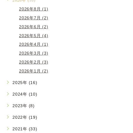
2026年 (18)
2026年8月 (1)
2026年7月 (2)
2026年6月 (2)
2026年5月 (4)
2026年4月 (1)
2026年3月 (3)
2026年2月 (3)
2026年1月 (2)
2025年 (16)
2024年 (10)
2023年 (8)
2022年 (19)
2021年 (33)