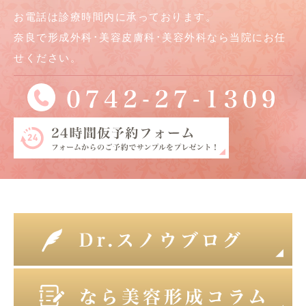
お電話は診療時間内に承っております。
奈良で形成外科･美容皮膚科･美容外科なら当院にお任
せください。