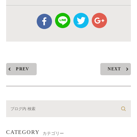
PREV
NEXT
CATEGORY
カテゴリー