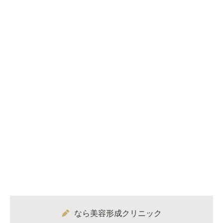
なら美容形成クリニック