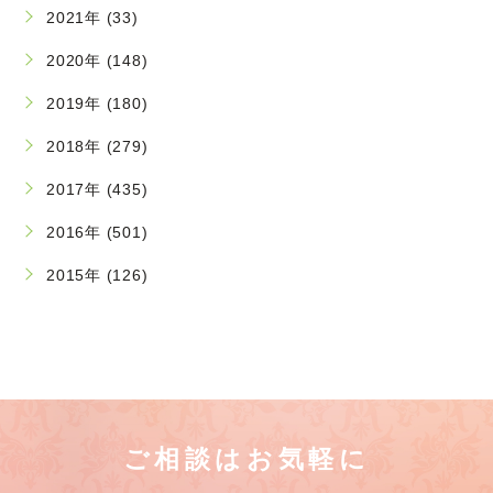
2021年 (33)
2020年 (148)
2019年 (180)
2018年 (279)
2017年 (435)
2016年 (501)
2015年 (126)
ご相談はお気軽に