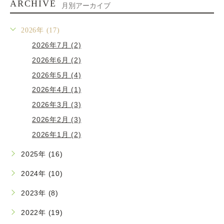
ARCHIVE
月別アーカイブ
2026年 (17)
2026年7月 (2)
2026年6月 (2)
2026年5月 (4)
2026年4月 (1)
2026年3月 (3)
2026年2月 (3)
2026年1月 (2)
2025年 (16)
2024年 (10)
2023年 (8)
2022年 (19)