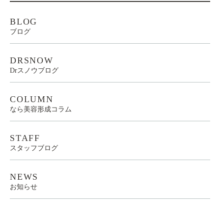
BLOG
ブログ
DRSNOW
Drスノウブログ
COLUMN
なら美容形成コラム
STAFF
スタッフブログ
NEWS
お知らせ