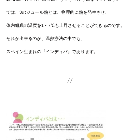
では、3のジュール熱とは、物理的に熱を発生させ、
体内組織の温度を1～7℃も上昇させることができるのです。
それが出来るのが、温熱療法の中でも、
スペイン生まれの『インディバ』であります。