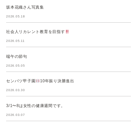
坂本花織さん写真集
2026.05.18
社会人リカレント教育を目指す
2026.05.11
端午の節句
2026.05.05
センバツ甲子園
10年振り決勝進出
2026.03.30
3/1〜8は女性の健康週間です。
2026.03.07