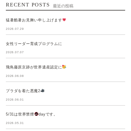
RECENT POSTS
最近の投稿
猛暑酷暑お見舞い申し上げます
2026.07.29
女性リーダー育成プログラムに
2026.07.07
飛鳥藤原京跡が世界遺産認定に
2026.06.08
プラダを着た悪魔2
2026.06.01
5/31は世界禁煙
dayです。
2026.05.31