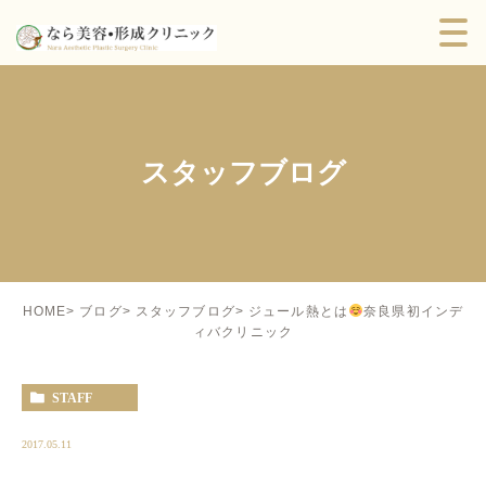
スタッフブログ
ジュール熱とは
奈良県初インデ
HOME
ブログ
スタッフブログ
ィバクリニック
STAFF
2017.05.11