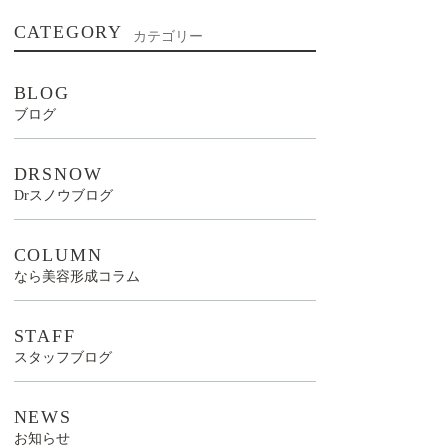
CATEGORY
カテゴリー
BLOG
ブログ
DRSNOW
Drスノウブログ
COLUMN
なら美容形成コラム
STAFF
スタッフブログ
NEWS
お知らせ