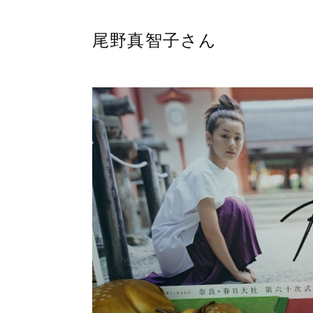
尾野真智子さん