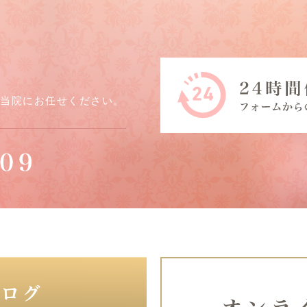
ら当院にお任せください。