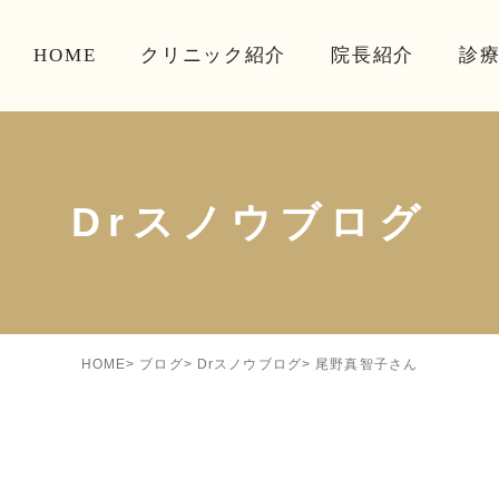
HOME
クリニック紹介
院長紹介
診
Drスノウブログ
尾野真智子さん
HOME
ブログ
Drスノウブログ