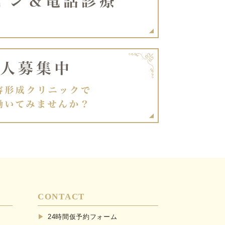
CONTACT
24時間仮予約フォーム