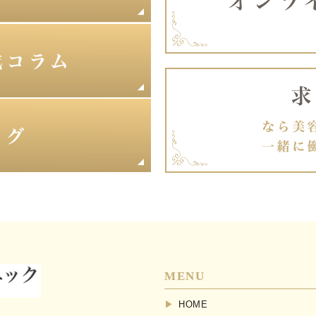
MENU
HOME