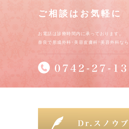
ご相談はお気軽に
お電話は診療時間内に承っております。
奈良で形成外科･美容皮膚科･美容外科な