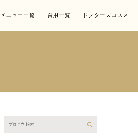
療メニュー一覧
費用一覧
ドクターズコスメ