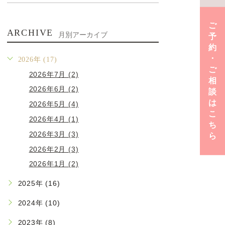
ご
ARCHIVE
月別アーカイブ
予
約
･
2026年 (17)
ご
2026年7月 (2)
相
2026年6月 (2)
談
は
2026年5月 (4)
こ
2026年4月 (1)
ち
2026年3月 (3)
ら
2026年2月 (3)
2026年1月 (2)
2025年 (16)
2024年 (10)
2023年 (8)