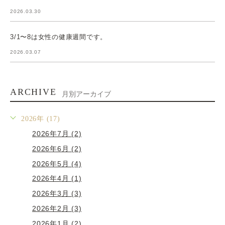
2026.03.30
3/1〜8は女性の健康週間です。
2026.03.07
ARCHIVE
月別アーカイブ
2026年 (17)
2026年7月 (2)
2026年6月 (2)
2026年5月 (4)
2026年4月 (1)
2026年3月 (3)
2026年2月 (3)
2026年1月 (2)