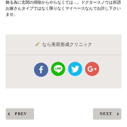
飾る為に玄関の掃除からやらなくては…。ドクタースノウは所謂
お嫁さんタイプではなく限りなくマイペースなんでお許し下さい
ませ。
なら美容形成クリニック
PREV
NEXT