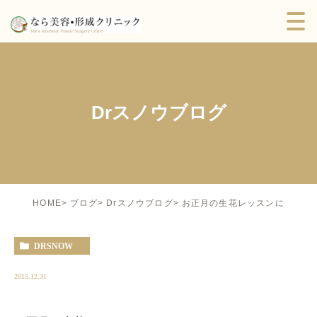
Drスノウブログ
お正月の生花レッスンに
HOME
ブログ
Drスノウブログ
DRSNOW
2015.12.31