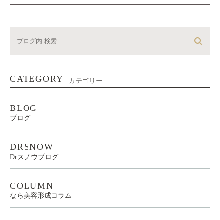
CATEGORY
カテゴリー
BLOG
ブログ
DRSNOW
Drスノウブログ
COLUMN
なら美容形成コラム