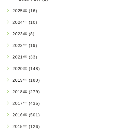
2025年 (16)
2024年 (10)
2023年 (8)
2022年 (19)
2021年 (33)
2020年 (148)
2019年 (180)
2018年 (279)
2017年 (435)
2016年 (501)
2015年 (126)