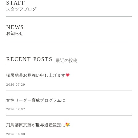
STAFF
スタッフブログ
NEWS
お知らせ
RECENT POSTS
最近の投稿
猛暑酷暑お見舞い申し上げます
2026.07.29
女性リーダー育成プログラムに
2026.07.07
飛鳥藤原京跡が世界遺産認定に
2026.06.08