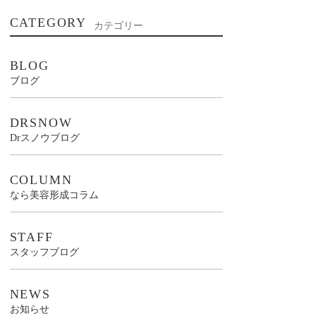
CATEGORY
カテゴリー
BLOG
ブログ
DRSNOW
Drスノウブログ
COLUMN
なら美容形成コラム
STAFF
スタッフブログ
NEWS
お知らせ