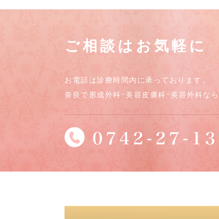
ご相談はお気軽に
お電話は診療時間内に承っております。
奈良で形成外科･美容皮膚科･美容外科な