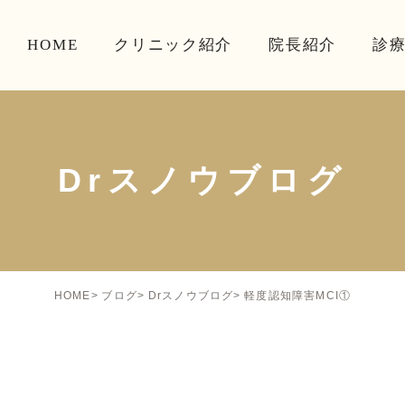
HOME
クリニック紹介
院長紹介
診
Drスノウブログ
軽度認知障害MCI①
HOME
ブログ
Drスノウブログ