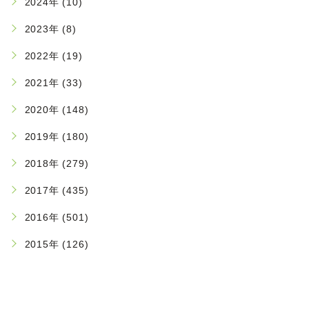
2024年 (10)
2023年 (8)
2022年 (19)
2021年 (33)
2020年 (148)
2019年 (180)
2018年 (279)
2017年 (435)
2016年 (501)
2015年 (126)