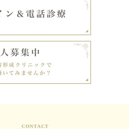
CONTACT