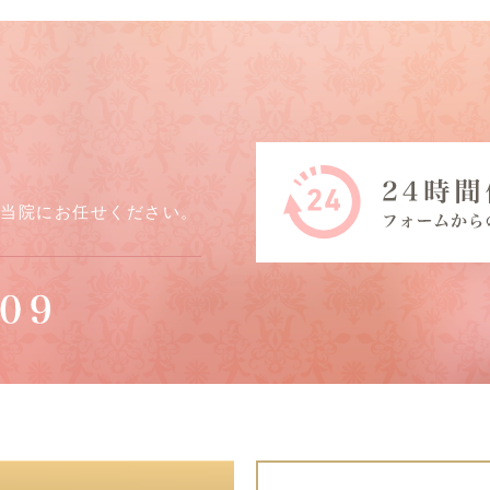
ら当院にお任せください。