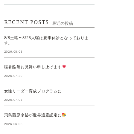
RECENT POSTS
最近の投稿
8/8土曜〜8/25火曜は夏季休診となっておりま
す。
2026.08.08
猛暑酷暑お見舞い申し上げます
2026.07.29
女性リーダー育成プログラムに
2026.07.07
飛鳥藤原京跡が世界遺産認定に
2026.06.08