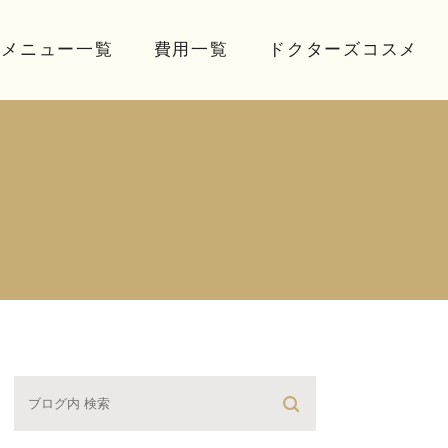
療メニュー一覧
費用一覧
ドクターズコスメ