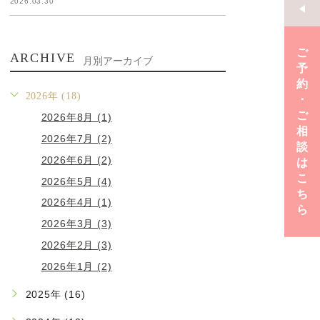
2026.03.30
ご
ARCHIVE
月別アーカイブ
予
約
2026年 (18)
･
ご
2026年8月 (1)
相
2026年7月 (2)
談
2026年6月 (2)
は
こ
2026年5月 (4)
ち
2026年4月 (1)
ら
2026年3月 (3)
2026年2月 (3)
2026年1月 (2)
2025年 (16)