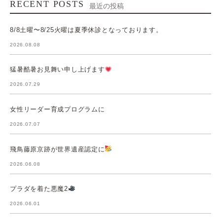
RECENT POSTS
最近の投稿
8/8土曜〜8/25火曜は夏季休診となっております。
2026.08.08
猛暑酷暑お見舞い申し上げます
2026.07.29
女性リーダー育成プログラムに
2026.07.07
飛鳥藤原京跡が世界遺産認定に
2026.06.08
プラダを着た悪魔2
2026.06.01