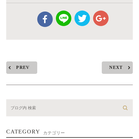
PREV
NEXT
CATEGORY
カテゴリー