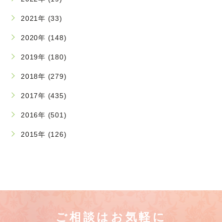
2021年 (33)
2020年 (148)
2019年 (180)
2018年 (279)
2017年 (435)
2016年 (501)
2015年 (126)
ご相談はお気軽に