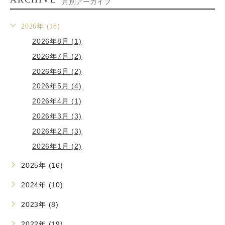
月別アーカイブ
2026年 (18)
2026年8月 (1)
2026年7月 (2)
2026年6月 (2)
2026年5月 (4)
2026年4月 (1)
2026年3月 (3)
2026年2月 (3)
2026年1月 (2)
2025年 (16)
2024年 (10)
2023年 (8)
2022年 (19)