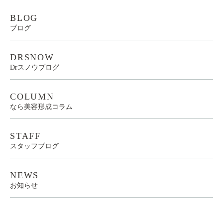
BLOG
ブログ
DRSNOW
Drスノウブログ
COLUMN
なら美容形成コラム
STAFF
スタッフブログ
NEWS
お知らせ