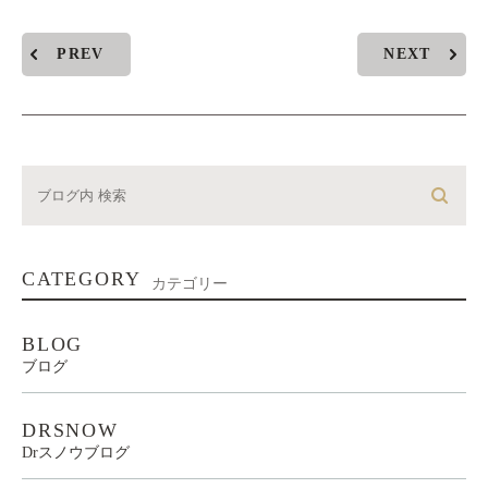
PREV
NEXT
CATEGORY
カテゴリー
BLOG
ブログ
DRSNOW
Drスノウブログ