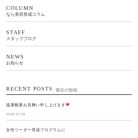
COLUMN
なら美容形成コラム
STAFF
スタッフブログ
NEWS
お知らせ
RECENT POSTS
最近の投稿
猛暑酷暑お見舞い申し上げます
2026.07.29
女性リーダー育成プログラムに