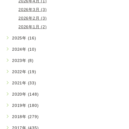
2026年4月 (1)
2026年3月 (3)
2026年2月 (3)
2026年1月 (2)
2025年 (16)
2024年 (10)
2023年 (8)
2022年 (19)
2021年 (33)
2020年 (148)
2019年 (180)
2018年 (279)
2017年 (435)