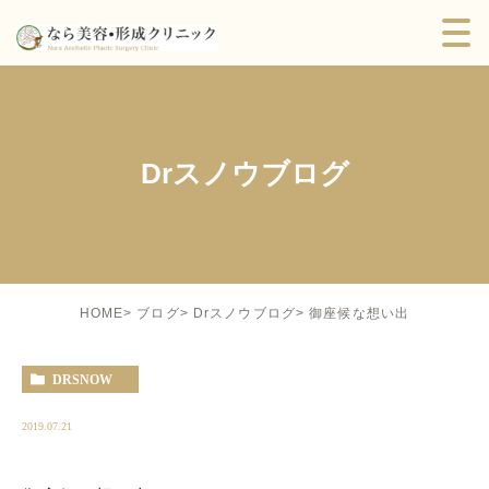
Drスノウブログ
御座候な想い出
HOME
ブログ
Drスノウブログ
DRSNOW
2019.07.21