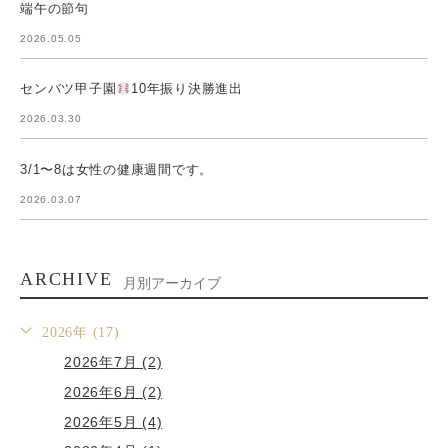
端午の節句
2026.05.05
センバツ甲子園
10年振り決勝進出
2026.03.30
3/1〜8は女性の健康週間です。
2026.03.07
ARCHIVE
月別アーカイブ
2026年 (17)
2026年7月 (2)
2026年6月 (2)
2026年5月 (4)