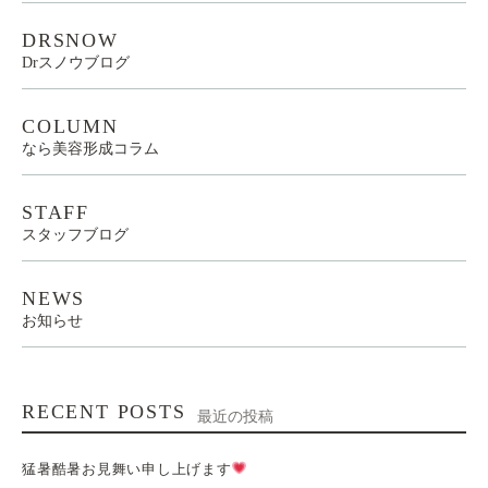
DRSNOW
Drスノウブログ
COLUMN
なら美容形成コラム
STAFF
スタッフブログ
NEWS
お知らせ
RECENT POSTS
最近の投稿
猛暑酷暑お見舞い申し上げます