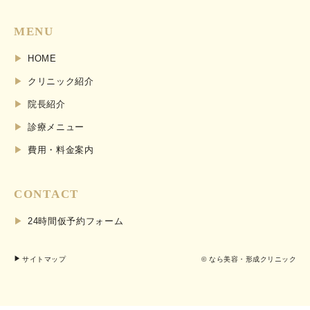
MENU
HOME
クリニック紹介
院長紹介
診療メニュー
費用・料金案内
CONTACT
24時間仮予約フォーム
サイトマップ
© なら美容・形成クリニック