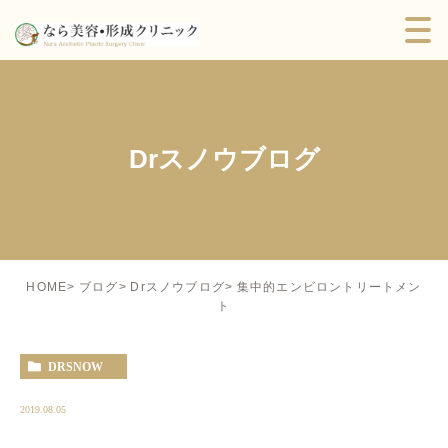
Drスノウブログ
集中的エンビロントリートメン
HOME
ブログ
Drスノウブログ
ト
DRSNOW
2019.08.05