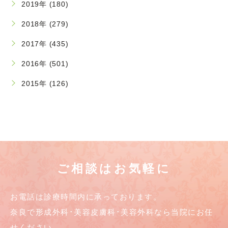
2019年 (180)
2018年 (279)
2017年 (435)
2016年 (501)
2015年 (126)
ご相談はお気軽に
お電話は診療時間内に承っております。
奈良で形成外科･美容皮膚科･美容外科なら当院にお任
せください。