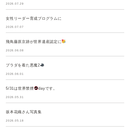
2026.07.29
女性リーダー育成プログラムに
2026.07.07
飛鳥藤原京跡が世界遺産認定に
2026.06.08
プラダを着た悪魔2
2026.06.01
5/31は世界禁煙
dayです。
2026.05.31
坂本花織さん写真集
2026.05.18