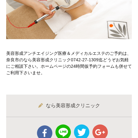
美容形成アンチエイジング医療＆メディカルエステのご予約は、
奈良市のなら美容形成クリニック0742-27-1309迄どうぞお気軽
にご相談下さい。ホームページの24時間仮予約フォームも併せて
ご利用下さいませ。
なら美容形成クリニック