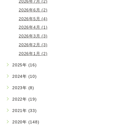
2026年7月 (2)
2026年6月 (2)
2026年5月 (4)
2026年4月 (1)
2026年3月 (3)
2026年2月 (3)
2026年1月 (2)
2025年 (16)
2024年 (10)
2023年 (8)
2022年 (19)
2021年 (33)
2020年 (148)