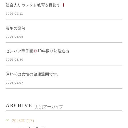
社会人リカレント教育を目指す
2026.05.11
端午の節句
2026.05.05
センバツ甲子園
10年振り決勝進出
2026.03.30
3/1〜8は女性の健康週間です。
2026.03.07
ARCHIVE
月別アーカイブ
2026年 (17)