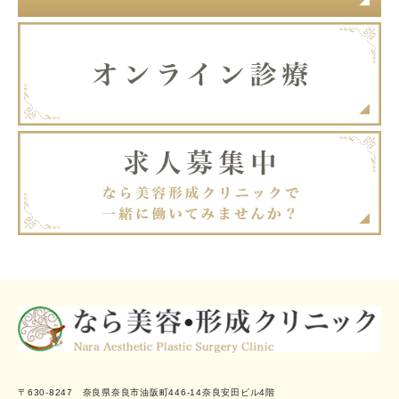
〒630-8247 奈良県奈良市油阪町446-14奈良安田ビル4階