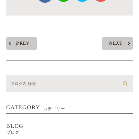
PREV
NEXT
CATEGORY
カテゴリー
BLOG
ブログ