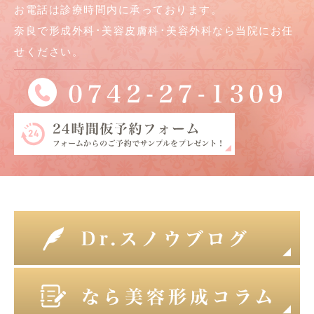
お電話は診療時間内に承っております。
奈良で形成外科･美容皮膚科･美容外科なら当院にお任
せください。