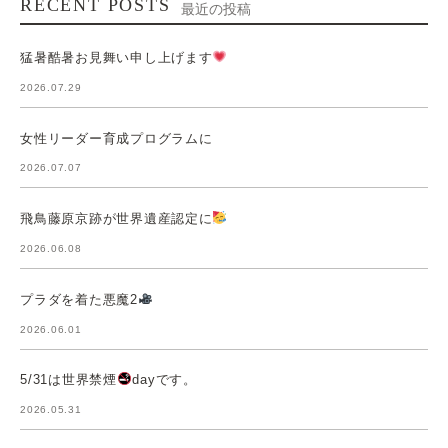
RECENT POSTS
最近の投稿
猛暑酷暑お見舞い申し上げます
2026.07.29
女性リーダー育成プログラムに
2026.07.07
飛鳥藤原京跡が世界遺産認定に
2026.06.08
プラダを着た悪魔2
2026.06.01
5/31は世界禁煙
dayです。
2026.05.31