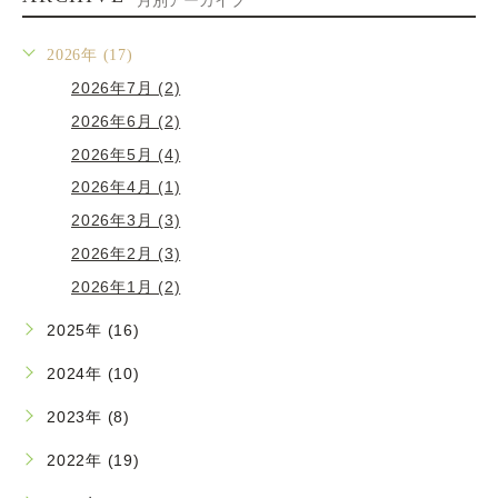
月別アーカイブ
2026年 (17)
2026年7月 (2)
2026年6月 (2)
2026年5月 (4)
2026年4月 (1)
2026年3月 (3)
2026年2月 (3)
2026年1月 (2)
2025年 (16)
2024年 (10)
2023年 (8)
2022年 (19)