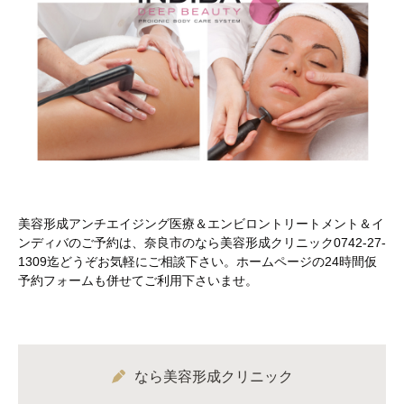
美容形成アンチエイジング医療＆エンビロントリートメント＆イ
ンディバのご予約は、奈良市のなら美容形成クリニック0742-27-
1309迄どうぞお気軽にご相談下さい。ホームページの24時間仮
予約フォームも併せてご利用下さいませ。
なら美容形成クリニック