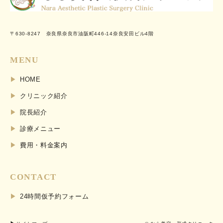
〒630-8247 奈良県奈良市油阪町446-14奈良安田ビル4階
MENU
HOME
クリニック紹介
院長紹介
診療メニュー
費用・料金案内
CONTACT
24時間仮予約フォーム