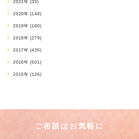
2021年 (33)
2020年 (148)
2019年 (180)
2018年 (279)
2017年 (435)
2016年 (501)
2015年 (126)
ご相談はお気軽に