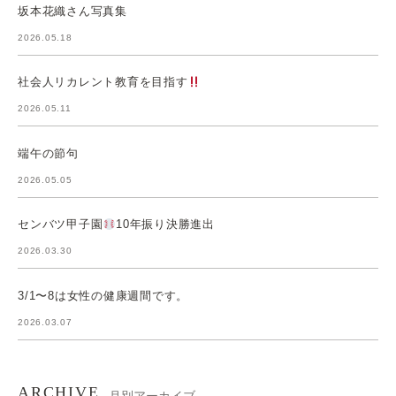
坂本花織さん写真集
2026.05.18
社会人リカレント教育を目指す
2026.05.11
端午の節句
2026.05.05
センバツ甲子園
10年振り決勝進出
2026.03.30
3/1〜8は女性の健康週間です。
2026.03.07
ARCHIVE