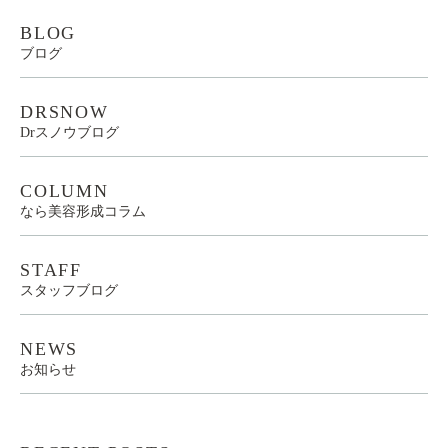
BLOG
ブログ
DRSNOW
Drスノウブログ
COLUMN
なら美容形成コラム
STAFF
スタッフブログ
NEWS
お知らせ