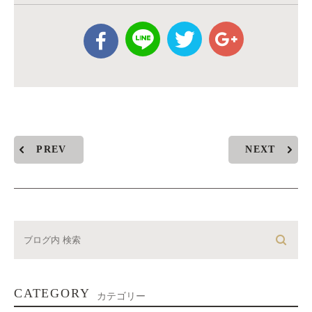
PREV
NEXT
CATEGORY
カテゴリー