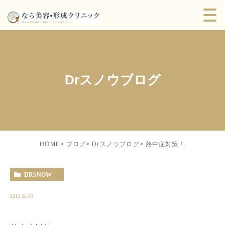
Drスノウブログ
熱中症対策！
HOME
ブログ
Drスノウブログ
DRSNOW
2019.08.03