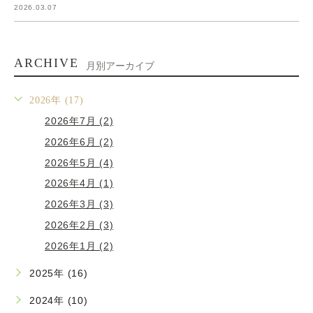
2026.03.07
ARCHIVE
月別アーカイブ
2026年 (17)
2026年7月 (2)
2026年6月 (2)
2026年5月 (4)
2026年4月 (1)
2026年3月 (3)
2026年2月 (3)
2026年1月 (2)
2025年 (16)
2024年 (10)