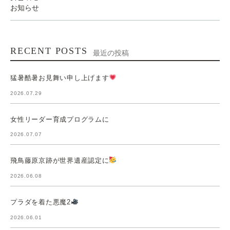
お知らせ
RECENT POSTS
最近の投稿
猛暑酷暑お見舞い申し上げます
2026.07.29
女性リーダー育成プログラムに
2026.07.07
飛鳥藤原京跡が世界遺産認定に
2026.06.08
プラダを着た悪魔2
2026.06.01