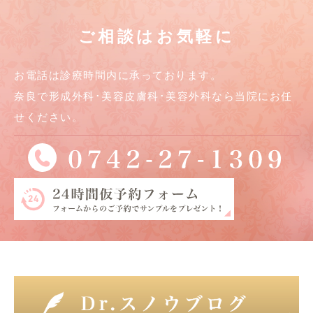
ご相談はお気軽に
お電話は診療時間内に承っております。
奈良で形成外科･美容皮膚科･美容外科なら当院にお任
せください。