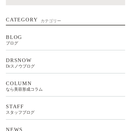
CATEGORY
カテゴリー
BLOG
ブログ
DRSNOW
Drスノウブログ
COLUMN
なら美容形成コラム
STAFF
スタッフブログ
NEWS