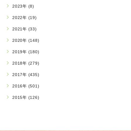
2023年 (8)
2022年 (19)
2021年 (33)
2020年 (148)
2019年 (180)
2018年 (279)
2017年 (435)
2016年 (501)
2015年 (126)