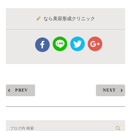
なら美容形成クリニック
PREV
NEXT