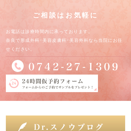
ご相談はお気軽に
お電話は診療時間内に承っております。
奈良で形成外科･美容皮膚科･美容外科なら当院にお任
せください。