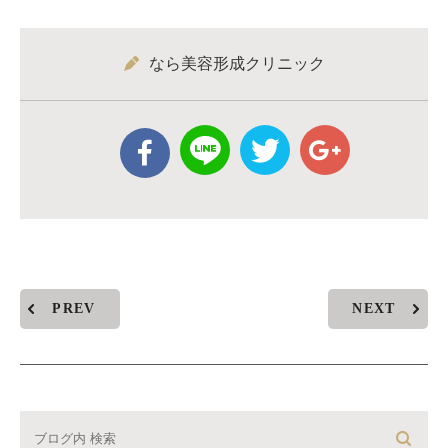
なら美容形成クリニック
PREV
NEXT