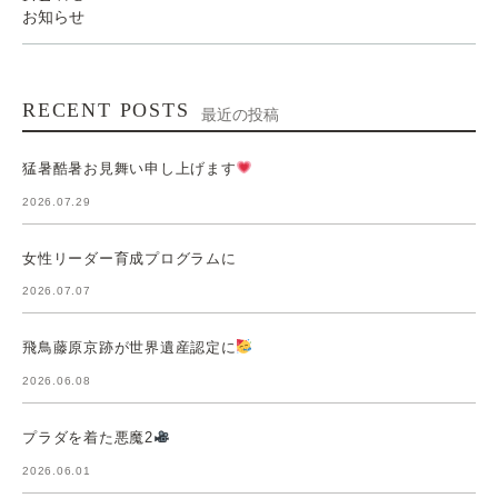
お知らせ
RECENT POSTS
最近の投稿
猛暑酷暑お見舞い申し上げます
2026.07.29
女性リーダー育成プログラムに
2026.07.07
飛鳥藤原京跡が世界遺産認定に
2026.06.08
プラダを着た悪魔2
2026.06.01