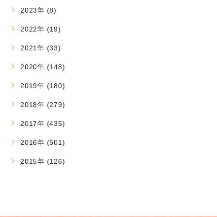
2023年 (8)
2022年 (19)
2021年 (33)
2020年 (148)
2019年 (180)
2018年 (279)
2017年 (435)
2016年 (501)
2015年 (126)