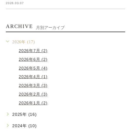
2026.03.07
ARCHIVE
月別アーカイブ
2026年 (17)
2026年7月 (2)
2026年6月 (2)
2026年5月 (4)
2026年4月 (1)
2026年3月 (3)
2026年2月 (3)
2026年1月 (2)
2025年 (16)
2024年 (10)