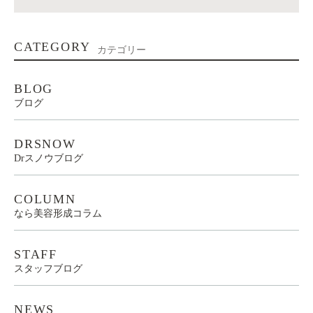
CATEGORY
カテゴリー
BLOG
ブログ
DRSNOW
Drスノウブログ
COLUMN
なら美容形成コラム
STAFF
スタッフブログ
NEWS