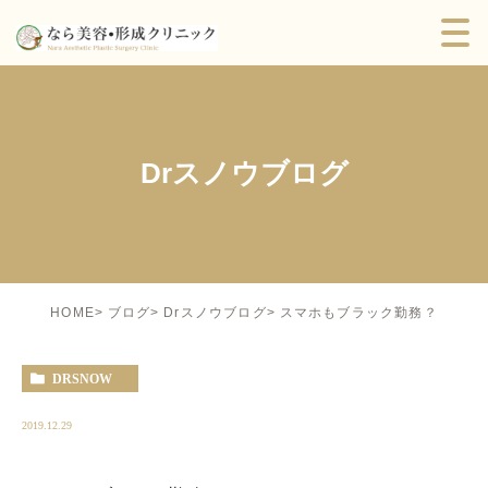
Drスノウブログ
スマホもブラック勤務？
HOME
ブログ
Drスノウブログ
DRSNOW
2019.12.29