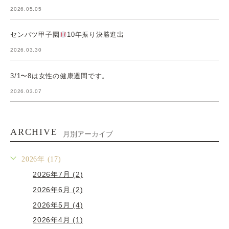
2026.05.05
センバツ甲子園
10年振り決勝進出
2026.03.30
3/1〜8は女性の健康週間です。
2026.03.07
ARCHIVE
月別アーカイブ
2026年 (17)
2026年7月 (2)
2026年6月 (2)
2026年5月 (4)
2026年4月 (1)