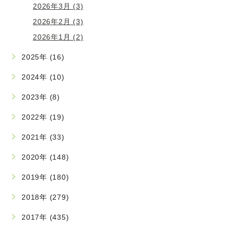
2026年3月 (3)
2026年2月 (3)
2026年1月 (2)
2025年 (16)
2024年 (10)
2023年 (8)
2022年 (19)
2021年 (33)
2020年 (148)
2019年 (180)
2018年 (279)
2017年 (435)