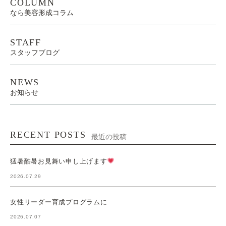
COLUMN
なら美容形成コラム
STAFF
スタッフブログ
NEWS
お知らせ
RECENT POSTS
最近の投稿
猛暑酷暑お見舞い申し上げます
2026.07.29
女性リーダー育成プログラムに
2026.07.07