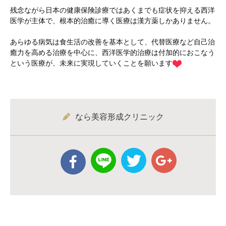
残念ながら日本の健康保険診療ではあくまでも症状を抑える西洋
医学が主体で、根本的治癒に導く医療は漢方薬しかありません。
あらゆる病気は食生活の改善を基本として、代替医療など自己治
癒力を高める治療を中心に、西洋医学的治療は付加的におこなう
という医療が、未来に実現していくことを願います
なら美容形成クリニック