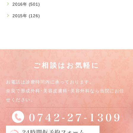
2016年 (501)
2015年 (126)
ご相談はお気軽に
お電話は診療時間内に承っております。
奈良で形成外科･美容皮膚科･美容外科なら当院にお任
せください。