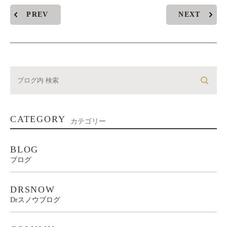
PREV
NEXT
CATEGORY
カテゴリー
BLOG
ブログ
DRSNOW
Drスノウブログ