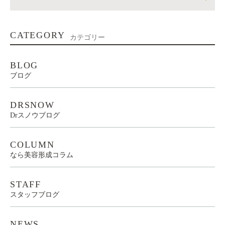
CATEGORY
カテゴリー
BLOG
ブログ
DRSNOW
Drスノウブログ
COLUMN
なら美容形成コラム
STAFF
スタッフブログ
NEWS