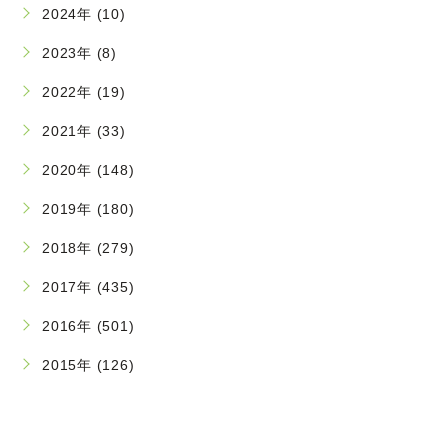
2024年 (10)
2023年 (8)
2022年 (19)
2021年 (33)
2020年 (148)
2019年 (180)
2018年 (279)
2017年 (435)
2016年 (501)
2015年 (126)