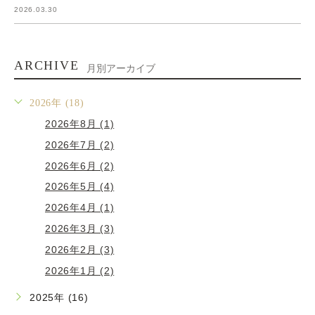
2026.03.30
ARCHIVE
月別アーカイブ
2026年 (18)
2026年8月 (1)
2026年7月 (2)
2026年6月 (2)
2026年5月 (4)
2026年4月 (1)
2026年3月 (3)
2026年2月 (3)
2026年1月 (2)
2025年 (16)