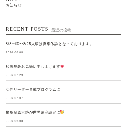
お知らせ
RECENT POSTS
最近の投稿
8/8土曜〜8/25火曜は夏季休診となっております。
2026.08.08
猛暑酷暑お見舞い申し上げます
2026.07.29
女性リーダー育成プログラムに
2026.07.07
飛鳥藤原京跡が世界遺産認定に
2026.06.08