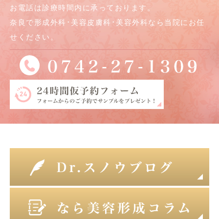
お電話は診療時間内に承っております。
奈良で形成外科･美容皮膚科･美容外科なら当院にお任
せください。