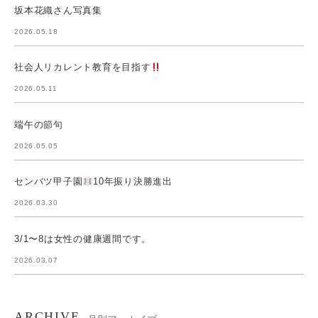
坂本花織さん写真集
2026.05.18
社会人リカレント教育を目指す
2026.05.11
端午の節句
2026.05.05
センバツ甲子園
10年振り決勝進出
2026.03.30
3/1〜8は女性の健康週間です。
2026.03.07
ARCHIVE