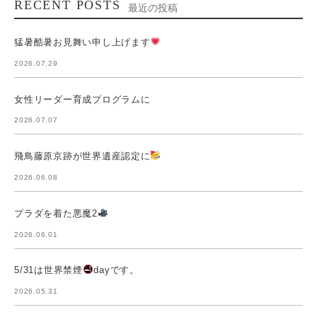
RECENT POSTS
最近の投稿
猛暑酷暑お見舞い申し上げます
2026.07.29
女性リーダー育成プログラムに
2026.07.07
飛鳥藤原京跡が世界遺産認定に
2026.06.08
プラダを着た悪魔2
2026.06.01
5/31は世界禁煙
dayです。
2026.05.31