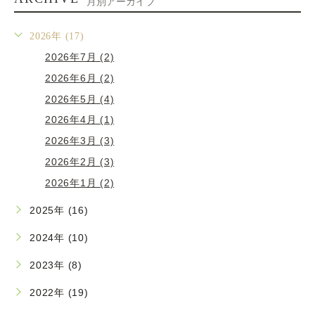
月別アーカイブ
2026年 (17)
2026年7月 (2)
2026年6月 (2)
2026年5月 (4)
2026年4月 (1)
2026年3月 (3)
2026年2月 (3)
2026年1月 (2)
2025年 (16)
2024年 (10)
2023年 (8)
2022年 (19)