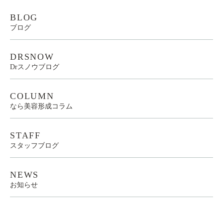
BLOG
ブログ
DRSNOW
Drスノウブログ
COLUMN
なら美容形成コラム
STAFF
スタッフブログ
NEWS
お知らせ