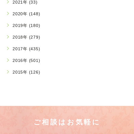
2021年 (33)
2020年 (148)
2019年 (180)
2018年 (279)
2017年 (435)
2016年 (501)
2015年 (126)
ご相談はお気軽に