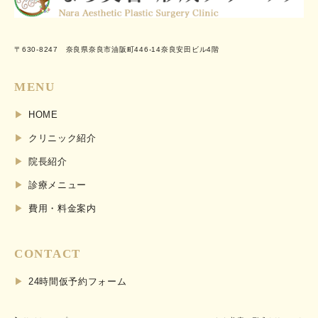
〒630-8247 奈良県奈良市油阪町446-14奈良安田ビル4階
MENU
HOME
クリニック紹介
院長紹介
診療メニュー
費用・料金案内
CONTACT
24時間仮予約フォーム