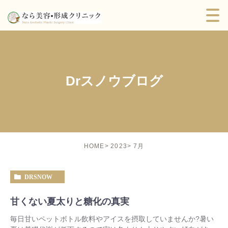
Drスノウブログ
7月
HOME
2023
DRSNOW
甘くない夏太りと糖化の真実
毎日甘いペットボトル飲料やアイスを摂取していませんか?暑い