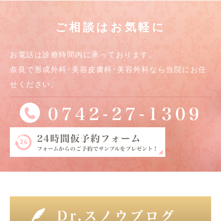
ご相談はお気軽に
お電話は診療時間内に承っております。
奈良で形成外科･美容皮膚科･美容外科なら当院にお任
せください。