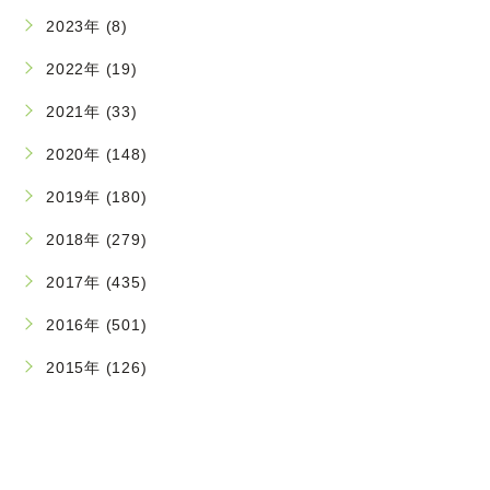
2023年 (8)
2022年 (19)
2021年 (33)
2020年 (148)
2019年 (180)
2018年 (279)
2017年 (435)
2016年 (501)
2015年 (126)