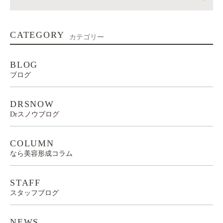
CATEGORY
カテゴリー
BLOG
ブログ
DRSNOW
Drスノウブログ
COLUMN
なら美容形成コラム
STAFF
スタッフブログ
NEWS