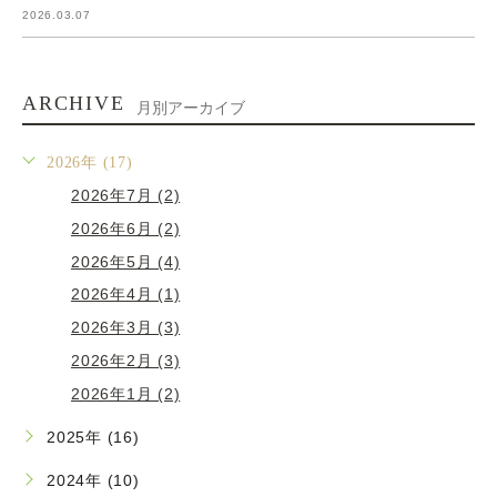
2026.03.07
ARCHIVE
月別アーカイブ
2026年 (17)
2026年7月 (2)
2026年6月 (2)
2026年5月 (4)
2026年4月 (1)
2026年3月 (3)
2026年2月 (3)
2026年1月 (2)
2025年 (16)
2024年 (10)