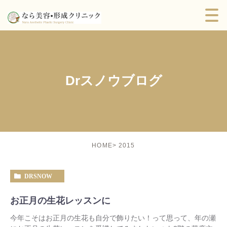
Drスノウブログ
2015
HOME
DRSNOW
お正月の生花レッスンに
今年こそはお正月の生花も自分で飾りたい！って思って、年の瀬