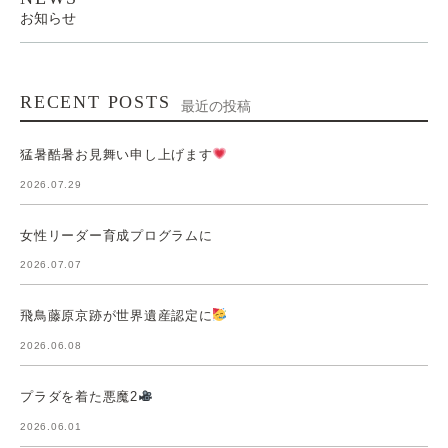
お知らせ
RECENT POSTS
最近の投稿
猛暑酷暑お見舞い申し上げます
2026.07.29
女性リーダー育成プログラムに
2026.07.07
飛鳥藤原京跡が世界遺産認定に
2026.06.08
プラダを着た悪魔2
2026.06.01