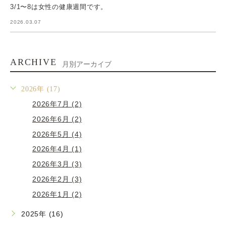
3/1〜8は女性の健康週間です。
2026.03.07
ARCHIVE
月別アーカイブ
2026年 (17)
2026年7月 (2)
2026年6月 (2)
2026年5月 (4)
2026年4月 (1)
2026年3月 (3)
2026年2月 (3)
2026年1月 (2)
2025年 (16)