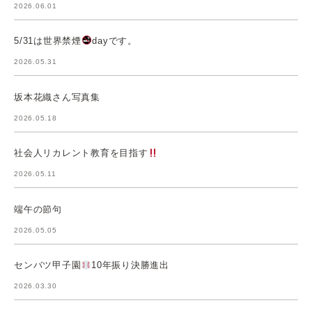
2026.06.01
5/31は世界禁煙
dayです。
2026.05.31
坂本花織さん写真集
2026.05.18
社会人リカレント教育を目指す
2026.05.11
端午の節句
2026.05.05
センバツ甲子園
10年振り決勝進出
2026.03.30