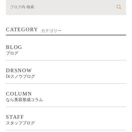
CATEGORY
カテゴリー
BLOG
ブログ
DRSNOW
Drスノウブログ
COLUMN
なら美容形成コラム
STAFF
スタッフブログ