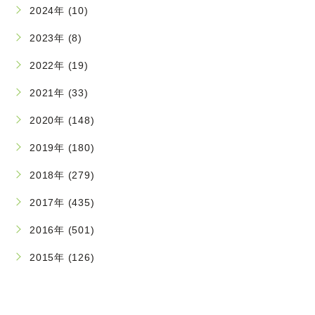
2024年 (10)
2023年 (8)
2022年 (19)
2021年 (33)
2020年 (148)
2019年 (180)
2018年 (279)
2017年 (435)
2016年 (501)
2015年 (126)