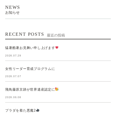
NEWS
お知らせ
RECENT POSTS
最近の投稿
猛暑酷暑お見舞い申し上げます
2026.07.29
女性リーダー育成プログラムに
2026.07.07
飛鳥藤原京跡が世界遺産認定に
2026.06.08
プラダを着た悪魔2