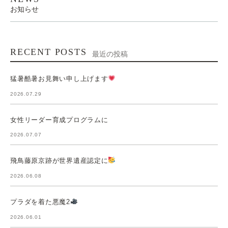
お知らせ
RECENT POSTS
最近の投稿
猛暑酷暑お見舞い申し上げます
2026.07.29
女性リーダー育成プログラムに
2026.07.07
飛鳥藤原京跡が世界遺産認定に
2026.06.08
プラダを着た悪魔2
2026.06.01