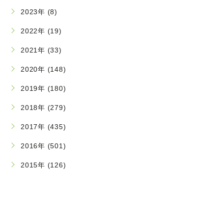
2023年 (8)
2022年 (19)
2021年 (33)
2020年 (148)
2019年 (180)
2018年 (279)
2017年 (435)
2016年 (501)
2015年 (126)