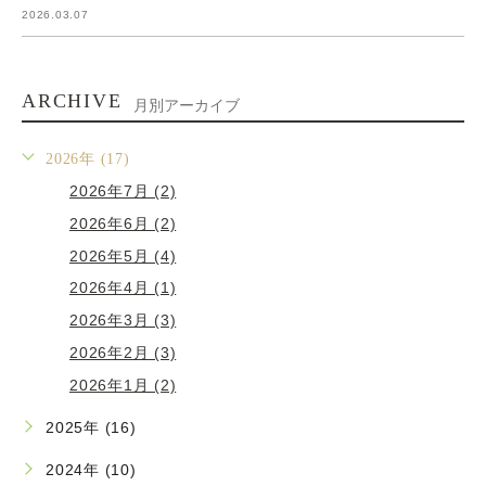
2026.03.07
ARCHIVE
月別アーカイブ
2026年 (17)
2026年7月 (2)
2026年6月 (2)
2026年5月 (4)
2026年4月 (1)
2026年3月 (3)
2026年2月 (3)
2026年1月 (2)
2025年 (16)
2024年 (10)