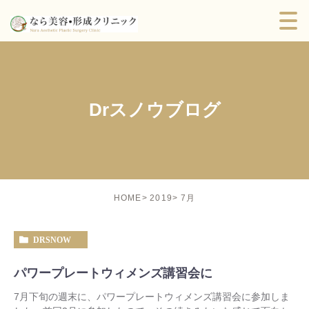
Drスノウブログ
7月
HOME
2019
DRSNOW
パワープレートウィメンズ講習会に
7月下旬の週末に、パワープレートウィメンズ講習会に参加しま