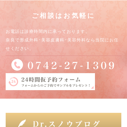
ご相談はお気軽に
お電話は診療時間内に承っております。
奈良で形成外科･美容皮膚科･美容外科なら当院にお任
せください。