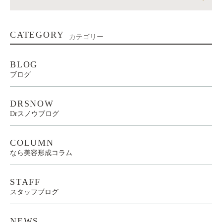
CATEGORY
カテゴリー
BLOG
ブログ
DRSNOW
Drスノウブログ
COLUMN
なら美容形成コラム
STAFF
スタッフブログ
NEWS