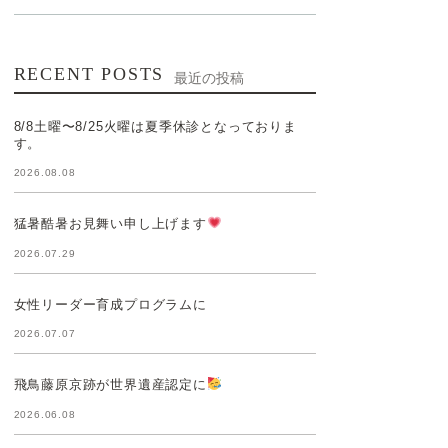
RECENT POSTS
最近の投稿
8/8土曜〜8/25火曜は夏季休診となっておりま
す。
2026.08.08
猛暑酷暑お見舞い申し上げます
2026.07.29
女性リーダー育成プログラムに
2026.07.07
飛鳥藤原京跡が世界遺産認定に
2026.06.08