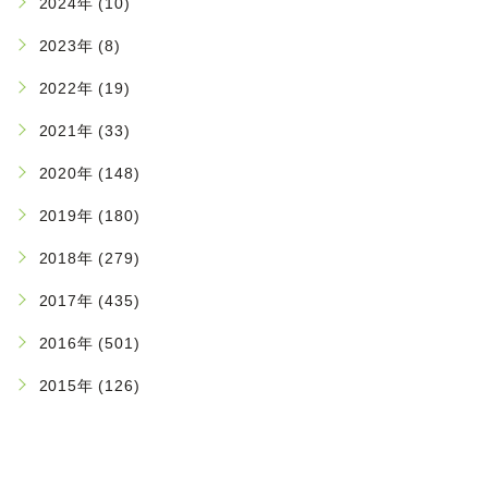
2024年 (10)
2023年 (8)
2022年 (19)
2021年 (33)
2020年 (148)
2019年 (180)
2018年 (279)
2017年 (435)
2016年 (501)
2015年 (126)