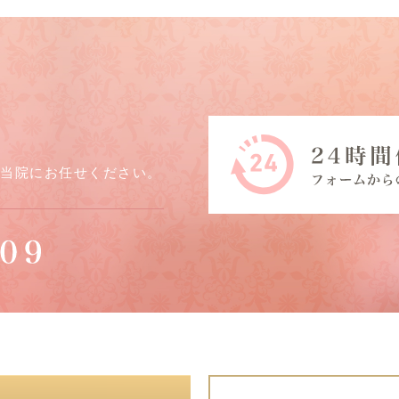
ら当院にお任せください。