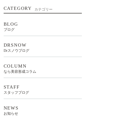
CATEGORY
カテゴリー
BLOG
ブログ
DRSNOW
Drスノウブログ
COLUMN
なら美容形成コラム
STAFF
スタッフブログ
NEWS
お知らせ