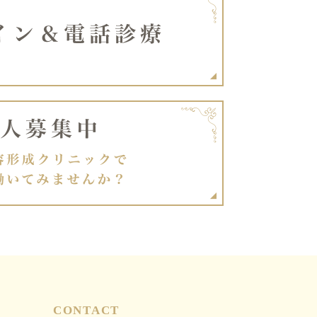
CONTACT