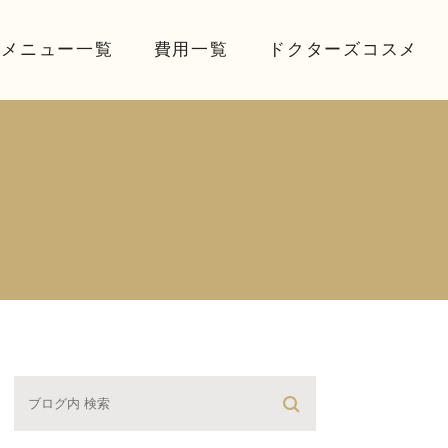
療メニュー一覧
費用一覧
ドクターズコスメ