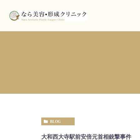
BLOG
大和西大寺駅前安倍元首相銃撃事件