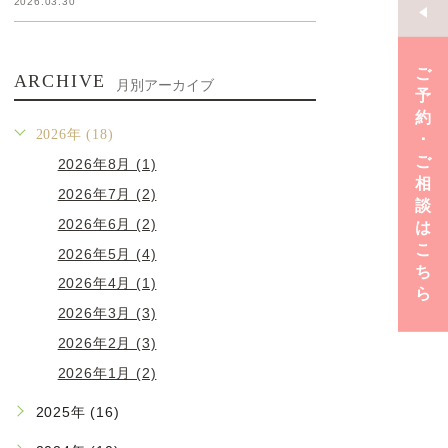
2026.03.30
ご
ARCHIVE
月別アーカイブ
予
約
2026年 (18)
･
ご
2026年8月 (1)
相
2026年7月 (2)
談
2026年6月 (2)
は
こ
2026年5月 (4)
ち
2026年4月 (1)
ら
2026年3月 (3)
2026年2月 (3)
2026年1月 (2)
2025年 (16)