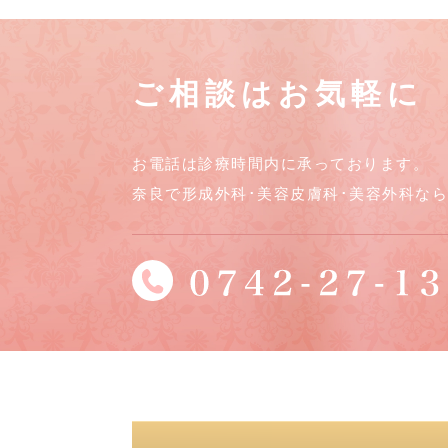
ご相談はお気軽に
お電話は診療時間内に承っております。
奈良で形成外科･美容皮膚科･美容外科な