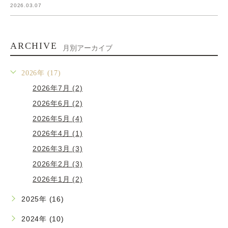
2026.03.07
ARCHIVE
月別アーカイブ
2026年 (17)
2026年7月 (2)
2026年6月 (2)
2026年5月 (4)
2026年4月 (1)
2026年3月 (3)
2026年2月 (3)
2026年1月 (2)
2025年 (16)
2024年 (10)