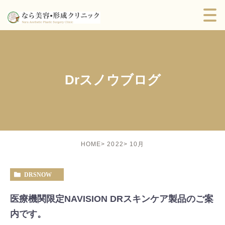
Drスノウブログ
10月
HOME
2022
DRSNOW
医療機関限定NAVISION DRスキンケア製品のご案
内です。