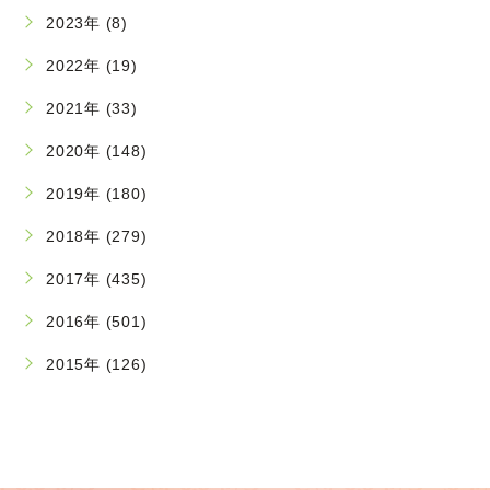
2023年 (8)
2022年 (19)
2021年 (33)
2020年 (148)
2019年 (180)
2018年 (279)
2017年 (435)
2016年 (501)
2015年 (126)