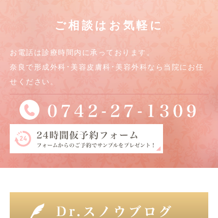
ご相談はお気軽に
お電話は診療時間内に承っております。
奈良で形成外科･美容皮膚科･美容外科なら当院にお任
せください。