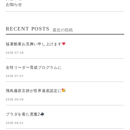
お知らせ
RECENT POSTS
最近の投稿
猛暑酷暑お見舞い申し上げます
2026.07.29
女性リーダー育成プログラムに
2026.07.07
飛鳥藤原京跡が世界遺産認定に
2026.06.08
プラダを着た悪魔2
2026.06.01