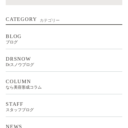
CATEGORY
カテゴリー
BLOG
ブログ
DRSNOW
Drスノウブログ
COLUMN
なら美容形成コラム
STAFF
スタッフブログ
NEWS