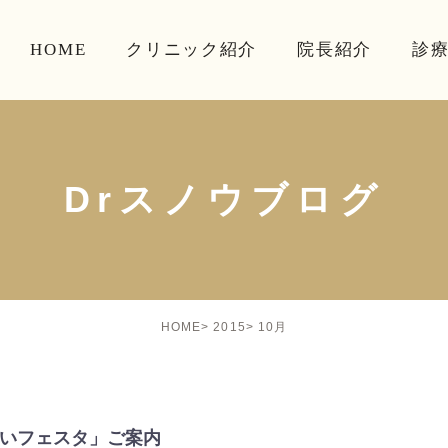
HOME
クリニック紹介
院長紹介
診
Drスノウブログ
10月
HOME
2015
いいフェスタ」ご案内