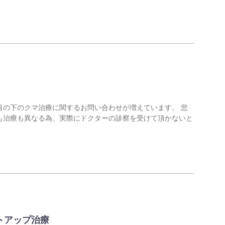
目の下のクマ治療に関するお問い合わせが増えています。 悲
も治療も異なる為、実際にドクターの診察を受けて頂かないと
トアップ治療