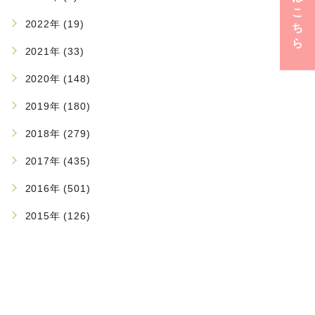
こ
2022年 (19)
ち
ら
2021年 (33)
2020年 (148)
2019年 (180)
2018年 (279)
2017年 (435)
2016年 (501)
2015年 (126)