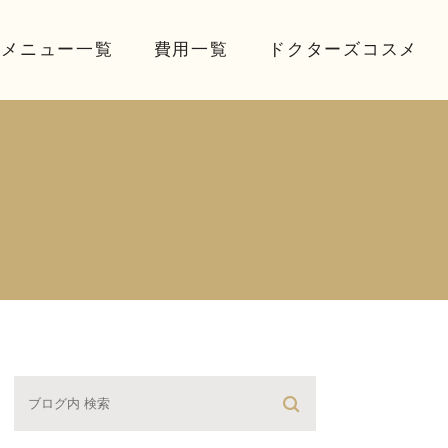
療メニュー一覧
費用一覧
ドクターズコスメ