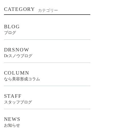
CATEGORY
カテゴリー
BLOG
ブログ
DRSNOW
Drスノウブログ
COLUMN
なら美容形成コラム
STAFF
スタッフブログ
NEWS
お知らせ