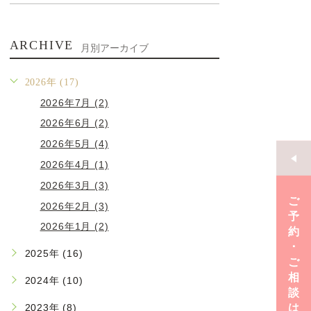
ARCHIVE
月別アーカイブ
2026年 (17)
2026年7月 (2)
2026年6月 (2)
2026年5月 (4)
2026年4月 (1)
2026年3月 (3)
ご
2026年2月 (3)
予
2026年1月 (2)
約
･
2025年 (16)
ご
相
2024年 (10)
談
は
2023年 (8)