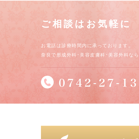
ご相談はお気軽に
お電話は診療時間内に承っております。
奈良で形成外科･美容皮膚科･美容外科な