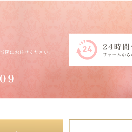
ら当院にお任せください。